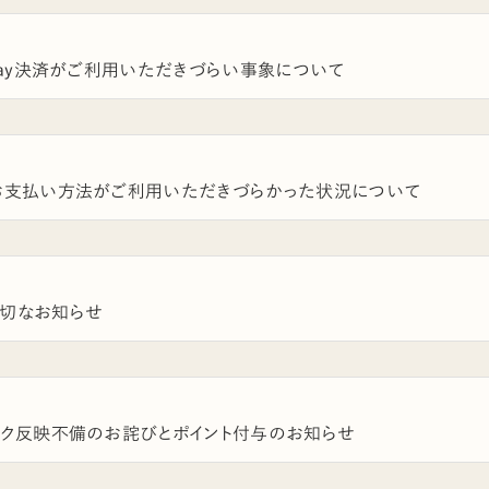
yPay決済がご利用いただきづらい事象について
お支払い方法がご利用いただきづらかった状況について
切なお知らせ
ンク反映不備のお詫びとポイント付与のお知らせ