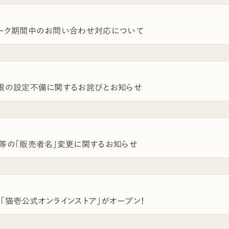
ーク期間中のお問い合わせ対応について
限の設定不備に関するお詫びとお知らせ
等の「販売者名」変更に関するお知らせ
2日「猫壱公式オンラインストア」がオープン！