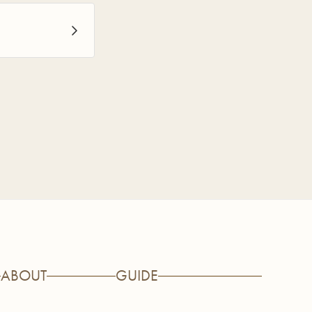
ABOUT
GUIDE