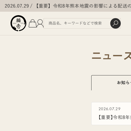
2026.07.29
【重要】令和8年熊本地震の影響による配送
ニュー
お知ら
2026.07.29
【重要】令和8