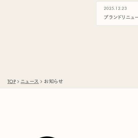
2025.12.23
ブランドリニュ
TOP
ニュース
お知らせ