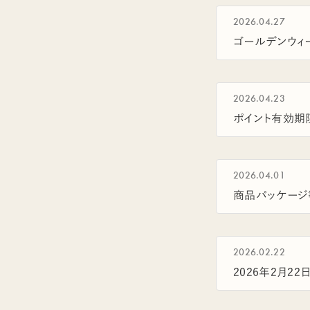
2026.04.27
ゴールデンウィ
2026.04.23
ポイント有効期
2026.04.01
商品パッケージ
2026.02.22
2026年2月2