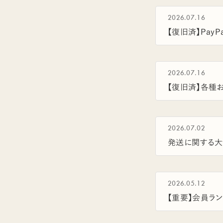
2026.07.16
【復旧済】Pa
2026.07.16
【復旧済】各種
2026.07.02
発送に関する大
2026.05.12
【重要】会員ラ