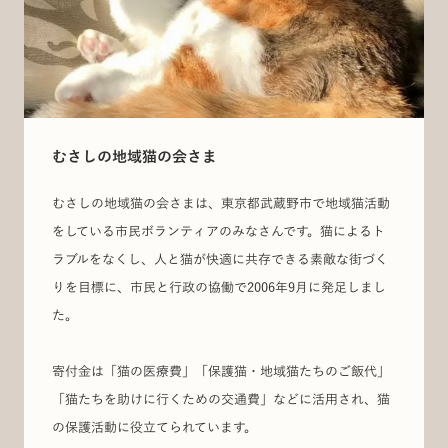
むさしの地域猫の会さま
むさしの地域猫の会さまは、東京都武蔵野市で地域猫活動
をしている市民ボランティアのみなさんです。猫によるト
ラブルをなくし、人と猫が快適に共存できる素敵な街づく
りを目標に、市民と行政の協働で2006年9月に発足しまし
た。
寄付金は「猫の医療費」「保護猫・地域猫たちのご飯代」
「猫たちを助けに行くための交通費」などに活用され、猫
の保護活動に役立てられています。