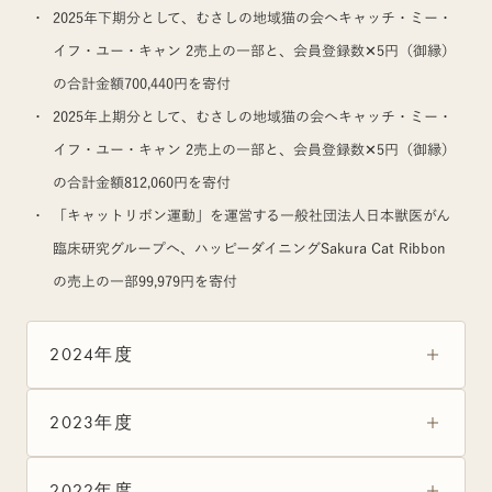
2025年下期分として、むさしの地域猫の会へキャッチ・ミー・
イフ・ユー・キャン 2売上の一部と、会員登録数✕5円（御縁）
の合計金額700,440円を寄付
2025年上期分として、むさしの地域猫の会へキャッチ・ミー・
イフ・ユー・キャン 2売上の一部と、会員登録数✕5円（御縁）
の合計金額812,060円を寄付
「キャットリボン運動」を運営する一般社団法人日本獣医がん
臨床研究グループへ、ハッピーダイニングSakura Cat Ribbon
の売上の一部99,979円を寄付
2024年度
2023年度
2022年度