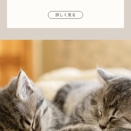
詳しく見る