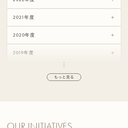
2021年度
2020年度
2019年度
・
・
・
もっと見る
OUR INITIATIVES