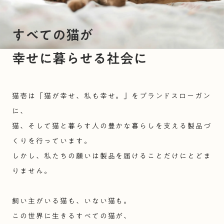
すべての猫が
幸せに暮らせる社会に
猫壱は「猫が幸せ、私も幸せ。」をブランドスローガン
に、
猫、そして猫と暮らす人の豊かな暮らしを支える製品づ
くりを行っています。
しかし、私たちの願いは製品を届けることだけにとどま
りません。
飼い主がいる猫も、いない猫も。
この世界に生きるすべての猫が、