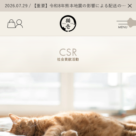
2026.07.29
【重要】令和8年熊本地震の影響による配送の遅
延・停止について
CSR
社会貢献活動