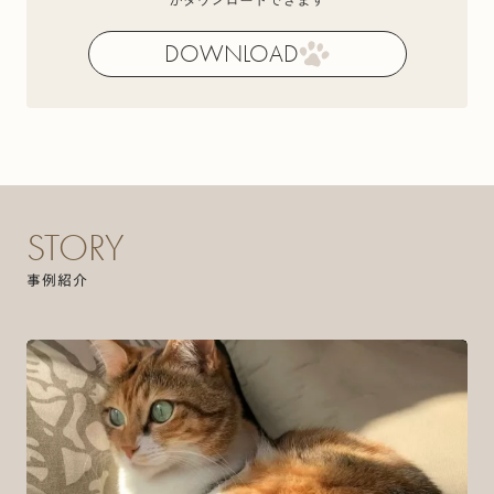
がダウンロードできます
DOWNLOAD
STORY
事例紹介