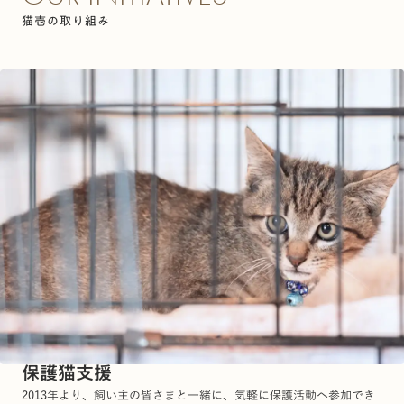
猫壱の取り組み
保護猫支援
2013年より、飼い主の皆さまと一緒に、気軽に保護活動へ参加でき