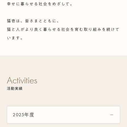
幸せに暮らせる社会をめざして。
猫壱は、皆さまとともに、
猫と人がより良く暮らせる社会を育む取り組みを続けて
います。
Activities
活動実績
2025年度