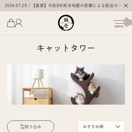
2026.07.29
【重要】令和8年熊本地震の影響による配送の遅
延・停止について
キャットタワー
絞り込み