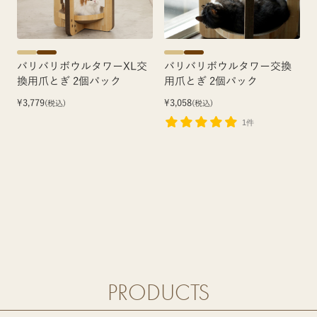
バリバリボウルタワーXL交
バリバリボウルタワー交換
換用爪とぎ 2個パック
用爪とぎ 2個パック
¥3,779
¥3,058
(税込)
(税込)
1件
PRODUCTS