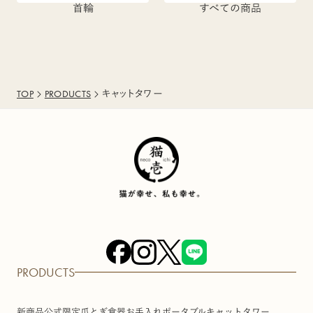
首輪
すべての商品
TOP
PRODUCTS
キャットタワー
PRODUCTS
新商品
公式限定
爪とぎ
食器
お手入れ
ポータブル
キャットタワー