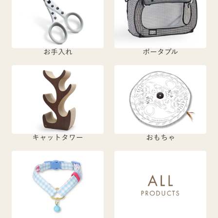
お手入れ
ポータブル
キャットタワー
おもちゃ