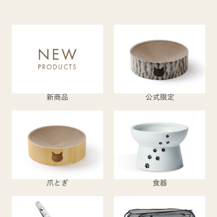
新商品
公式限定
爪とぎ
食器