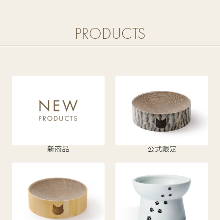
PRODUCTS
新商品
公式限定