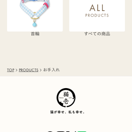
首輪
すべての商品
TOP
PRODUCTS
お手入れ