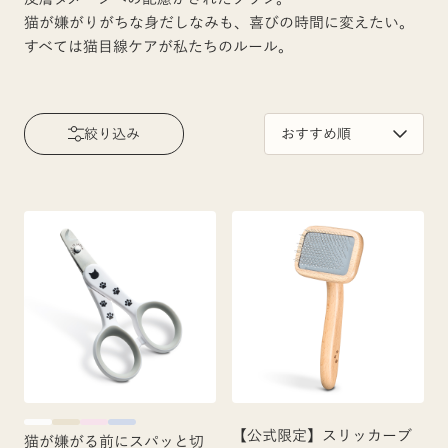
猫が嫌がりがちな身だしなみも、喜びの時間に変えたい。
すべては猫目線ケアが私たちのルール。
絞り込み
【公式限定】スリッカーブ
猫が嫌がる前にスパッと切