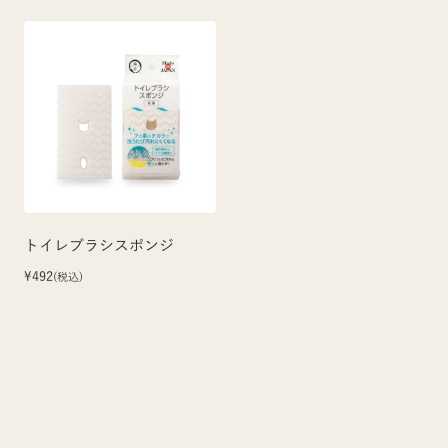
トイレブラシスポンジ
¥492
(税込)