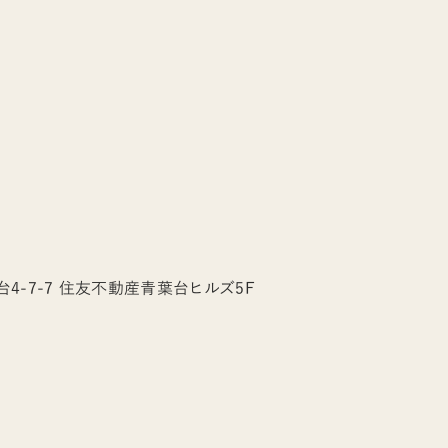
4-7-7 住友不動産青葉台ヒルズ5F