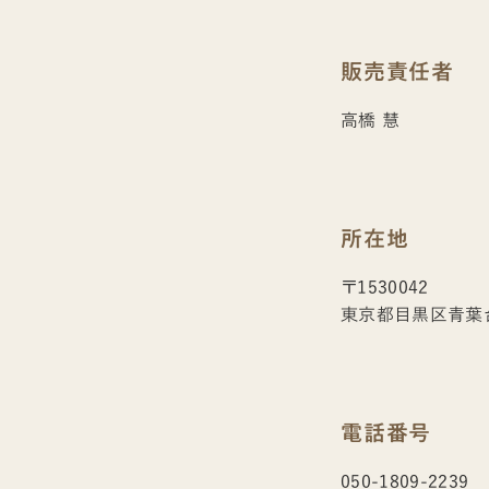
販売責任者
高橋 慧
所在地
〒1530042
東京都目黒区青葉台
電話番号
050-1809-2239