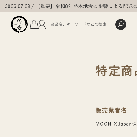
2026.07.29
【重要】令和8年熊本地震の影響による配送
特定商
販売業者名
MOON-X Jap