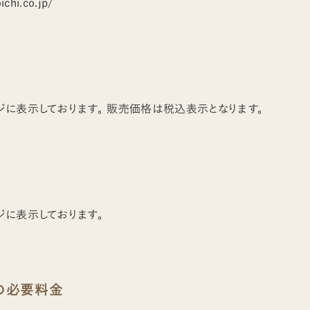
chi.co.jp/
に表示しております。 販売価格は税込表示となります。
に表示しております。
の必要料金