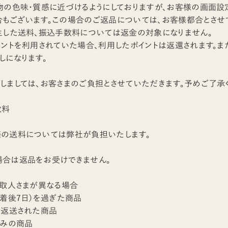
物の色味・質感に近づけるようにしておりますが、お客様の画面設
もございます。この場合のご返品については、お客様都合とさせ
生した送料、振込手数料については返金の対象になりません。
イントを利用されていた場合、利用したポイントは返還されます。
しになります。
しましては、お客さまのご負担とさせていただきます。予めご了承
数料
際の送料については弊社が負担いたします。
場合は返品をお受けできません。
受取人さまが異なる場合
到着後7日）を過ぎた商品
く返送された商品
済みの商品