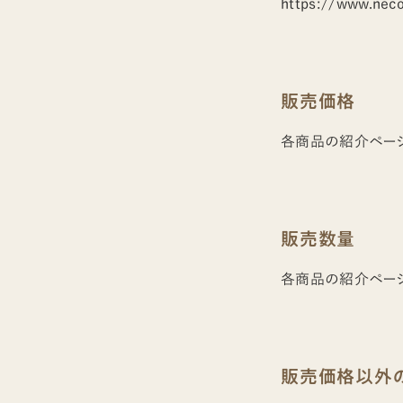
https://www.necoi
販売価格
各商品の紹介ページ
販売数量
各商品の紹介ページ
販売価格以外