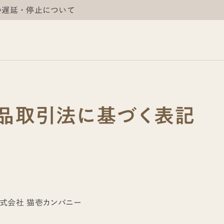
の遅延・停止について
品取引法に基づく表記
an株式会社 猫壱カンパニー