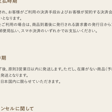
支払時期
され、お客様がご利用の決済手段およびお客様が契約する決済
となります。
をご利用の場合は、商品到着後に発行される請求書の発行日から
郵便局払い、スマホ決済のいずれかでお支払いください。
時期
後、原則3営業日以内に発送します。ただし、在庫がない商品（
発送となります。
は日本国内に限らせていただきます。
ャンセルに関して