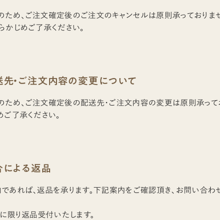
のため、ご注文確定後のご注文のキャンセルは原則承っておりま
らかじめご了承ください。
送先・ご注文内容の変更について
のため、ご注文確定後の配送先・ご注文内容の変更は原則承って
めご了承ください。
合による返品
であれば、返品を承ります。下記案内をご確認頂き、お問い合わ
品に限り返品受付いたします。