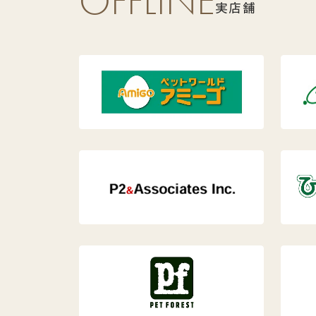
OFFLINE
実店舗