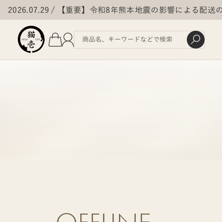
2026.07.29
【重要】令和8年熊本地震の影響による配送