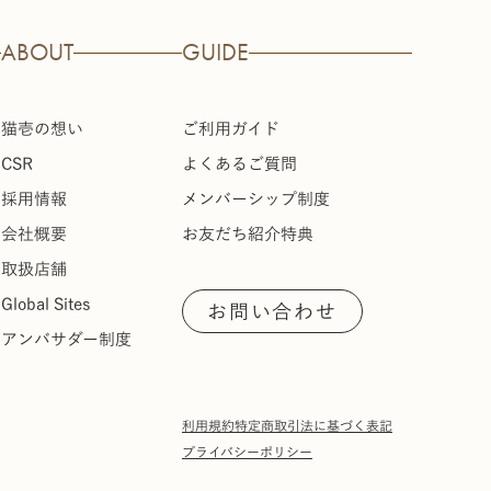
ABOUT
GUIDE
猫壱の想い
ご利用ガイド
CSR
よくあるご質問
採用情報
メンバーシップ制度
会社概要
お友だち紹介特典
取扱店舗
Global Sites
お問い合わせ
アンバサダー制度
利用規約
特定商取引法に基づく表記
プライバシーポリシー