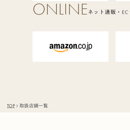
ONLINE
ネット通販・EC
TOP
取扱店舗一覧