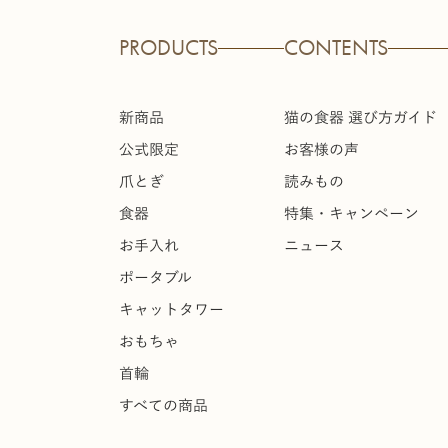
PRODUCTS
CONTENTS
新商品
猫の食器 選び方ガイド
公式限定
お客様の声
爪とぎ
読みもの
食器
特集・キャンペーン
お手入れ
ニュース
ポータブル
キャットタワー
おもちゃ
首輪
すべての商品