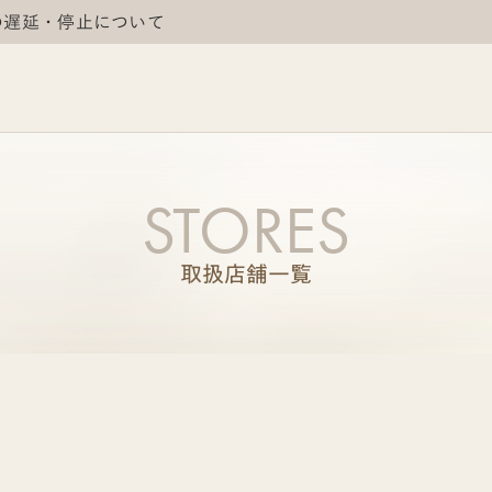
の遅延・停止について
STORES
取扱店舗一覧