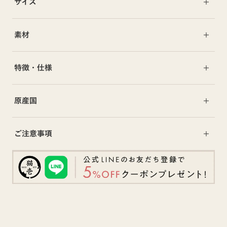
サイズ
素材
特徴・仕様
原産国
ご注意事項