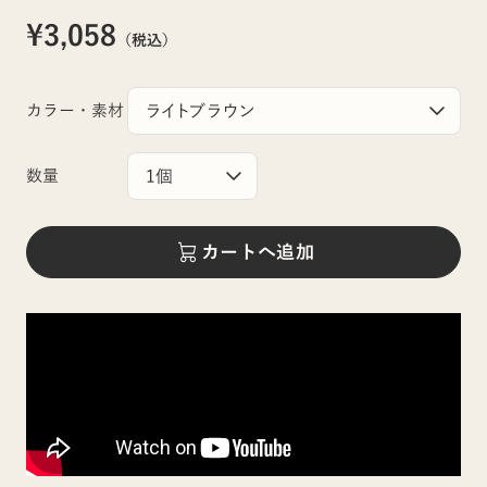
¥3,058
（税込）
カラー・素材
数量
カートへ追加