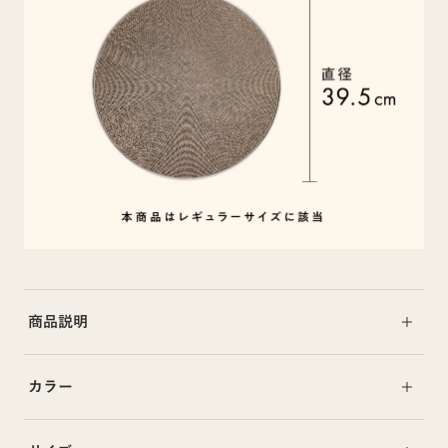
商品説明
カラー