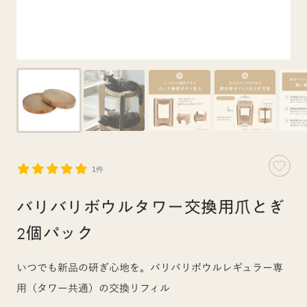
1件
バリバリボウルタワー交換用爪とぎ
2個パック
いつでも新品の研ぎ心地を。バリバリボウルレギュラー専
用（タワー共通）の交換リフィル