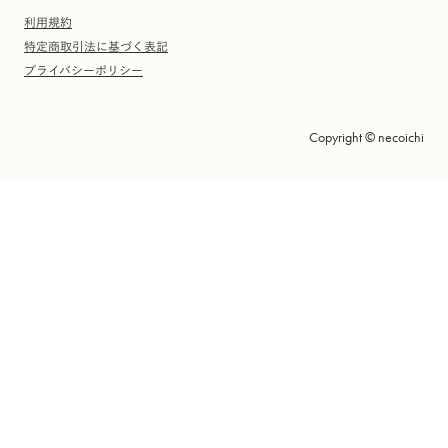
利用規約
特定商取引法に基づく表記
プライバシーポリシー
Copyright © necoichi