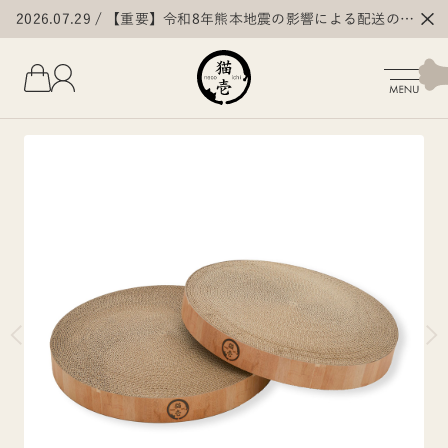
2026.07.29
【重要】令和8年熊本地震の影響による配送の遅
延・停止について