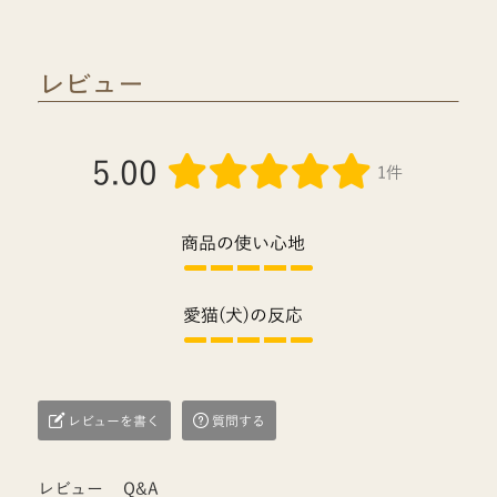
レビュー
5.00
1件
商品の使い心地
愛猫(犬)の反応
レビューを書く
質問する
レビュー
Q&A