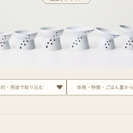
目的・用途で絞り込む
体格・特徴・ごはん量か