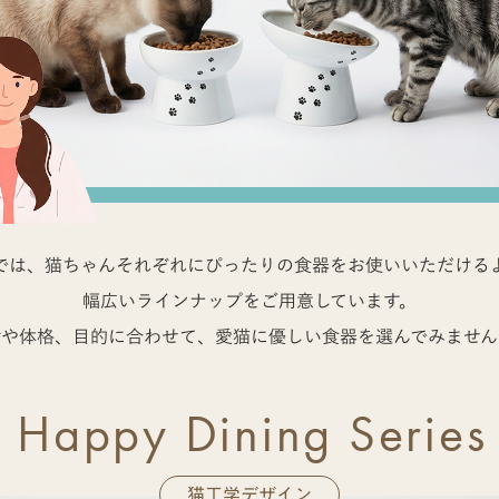
では、猫ちゃんそれぞれにぴったりの食器をお使いいただける
幅広いラインナップをご用意しています。
齢や体格、目的に合わせて、愛猫に優しい食器を選んでみません
Happy Dining Series
猫工学デザイン