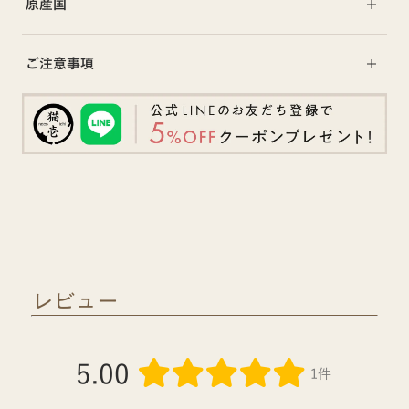
原産国
ご注意事項
レビュー
5.00
1件