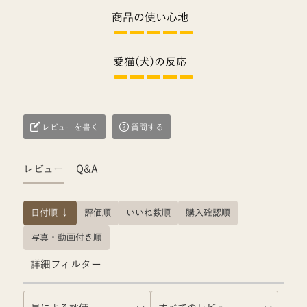
商品の使い心地
愛猫(犬)の反応
レビューを書く
質問する
レビュー
Q&A
日付順 ↓
評価順
いいね数順
購入確認順
写真・動画付き順
詳細フィルター