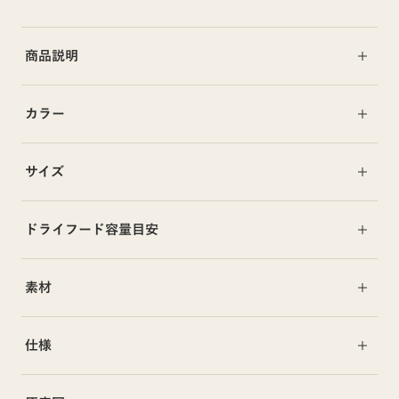
商品説明
カラー
サイズ
ドライフード容量目安
素材
仕様