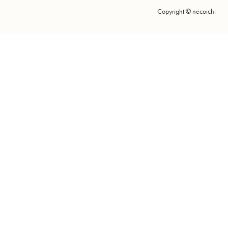
Copyright © necoichi