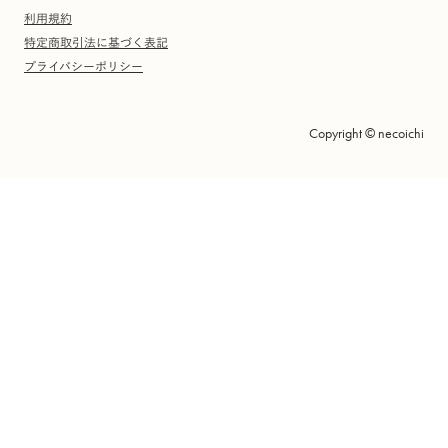
利用規約
特定商取引法に基づく表記
プライバシーポリシー
Copyright © necoichi