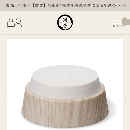
2026.07.29
【重要】令和8年熊本地震の影響による配送の遅
延・停止について