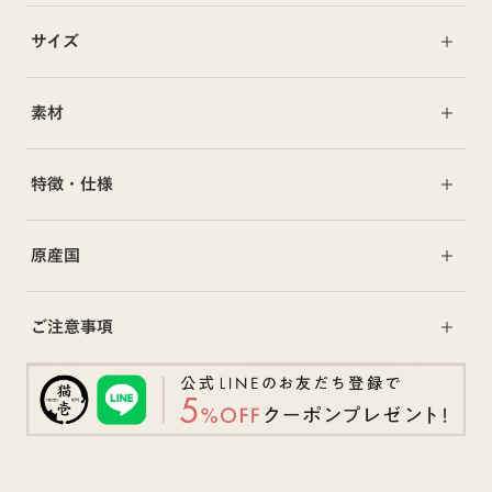
サイズ
素材
特徴・仕様
原産国
ご注意事項