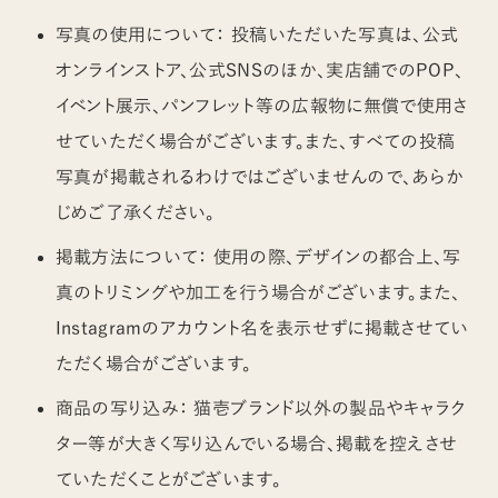
写真の使用について： 投稿いただいた写真は、公式
オンラインストア、公式SNSのほか、実店舗でのPOP、
イベント展示、パンフレット等の広報物に無償で使用さ
せていただく場合がございます。また、すべての投稿
写真が掲載されるわけではございませんので、あらか
じめご了承ください。
掲載方法について： 使用の際、デザインの都合上、写
真のトリミングや加工を行う場合がございます。また、
Instagramのアカウント名を表示せずに掲載させてい
ただく場合がございます。
商品の写り込み： 猫壱ブランド以外の製品やキャラク
ター等が大きく写り込んでいる場合、掲載を控えさせ
ていただくことがございます。