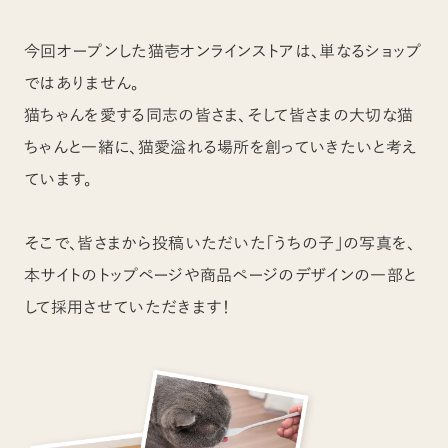
今回オープンした猫壱オンラインストアは、単なるショップ
ではありません。
猫ちゃんを愛する同志の皆さま、そして皆さまの大切な猫
ちゃんと一緒に、猫愛溢れる場所を創っていきたいと考え
ています。
そこで、皆さまから投稿いただいた「うちの子」の写真を、
本サイトのトップページや商品ページのデザインの一部と
して採用させていただきます！