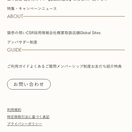
特集・キャンペーン
ニュース
ABOUT
猫壱の想い
CSR
採用情報
会社概要
取扱店舗
Global Sites
アンバサダー制度
GUIDE
ご利用ガイド
よくあるご質問
メンバーシップ制度
お友だち紹介特典
お問い合わせ
利用規約
特定商取引法に基づく表記
プライバシーポリシー