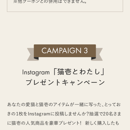
※他クーポンとの併用はできません。
あなたの愛猫と猫壱のアイテムが一緒に写った、とってお
きの1枚をInstagramに投稿しませんか？抽選で20名さま
に猫壱の人気商品を豪華プレゼント！ 新しく購入したも