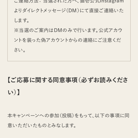
ご連絡方法： 当選された方へ、猫壱公式Instagram
よりダイレクトメッセージ（DM）にて直接ご連絡いた
します。
※当選のご案内はDMのみで行います。公式アカウ
ントを装った偽アカウントからの連絡にご注意くだ
さい。
【ご応募に関する同意事項（必ずお読みくださ
い）】
本キャンペーンへの参加（投稿）をもって、以下の事項に同
意いただいたものとみなします。