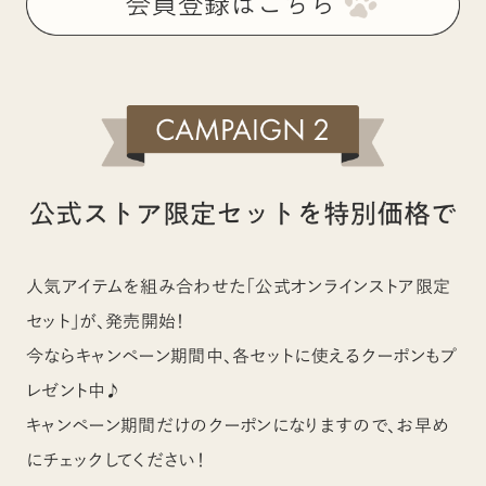
人気アイテムを組み合わせた「公式オンラインストア限定
セット」が、発売開始！
今ならキャンペーン期間中、各セットに使えるクーポンもプ
レゼント中♪
キャンペーン期間だけのクーポンになりますので、お早め
にチェックしてください！