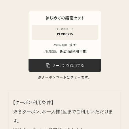
【クーポン利用条件】
※各クーポン、お一人様1回までご利用いただけま
す。