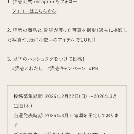
1. 猫壱公式Instagramをフォロー
フォローはこちらから
2. 猫壱の商品と、愛猫が写った写真を撮影（過去に撮影し
た写真や、既にお使いのアイテムでもOK！）
3. 以下のハッシュタグをつけて投稿！
#猫壱とわたし #猫壱キャンペーン #PR
投稿募集期間：2026年2月22日(日) 〜2026年3月
12日(木)
当選発表時期：2026年3月下旬頃を予定しておりま
す