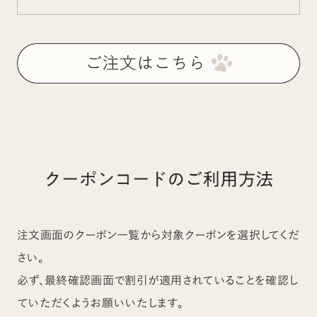
注文画面のクーポン一覧から対象クーポンを選択してくだ
さい。
必ず、最終確認画面で割引が適用されていることを確認し
ていただくようお願いいたします。