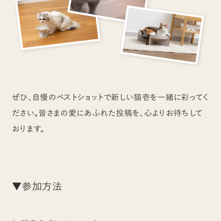
ぜひ、自慢のベストショットで新しい猫壱を一緒に彩ってく
ださい。皆さまの愛にあふれた投稿を、心よりお待ちして
おります。
▼参加方法