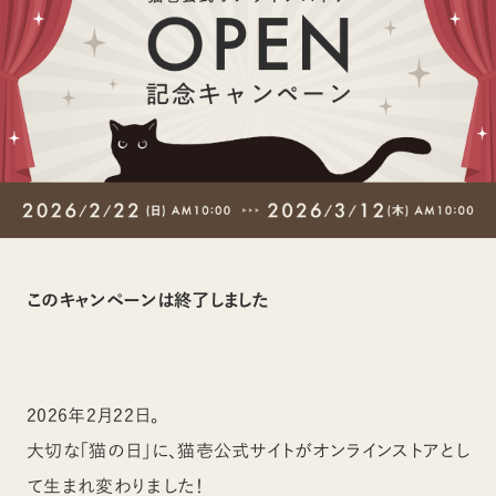
このキャンペーンは終了しました
2026年2月22日。
大切な「猫の日」に、猫壱公式サイトがオンラインストアとし
て生まれ変わりました！