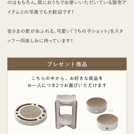
のはもちろん、既におうちでお使いいただいている猫壱ア
イテムとの写真でも大歓迎です！
皆さまの愛があふれる、可愛い「うちの子ショット」をスタ
ッフ一同楽しみに待っています！