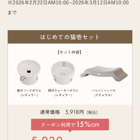
※2026年2月22日AM10:00~2026年3月12日AM10:00
まで