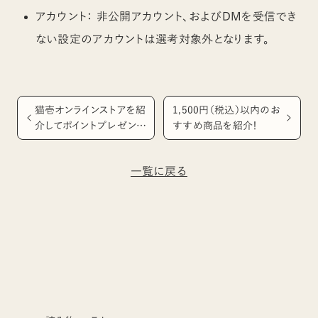
アカウント： 非公開アカウント、およびDMを受信でき
ない設定のアカウントは選考対象外となります
。
猫壱オンラインストアを紹
1,500円（税込）以内のお
介してポイントプレゼン
すすめ商品を紹介！
ト！お友だち紹介制度
一覧に戻る