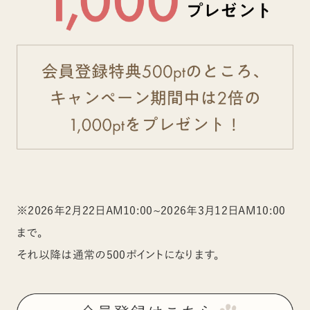
※2026年2月22日AM10:00~2026年3月12日AM10:00
まで。
それ以降は通常の500ポイントになります。