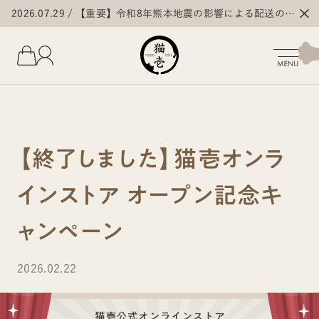
2026.07.29
【重要】令和8年熊本地震の影響による配送の遅
延・停止について
【終了しました】猫壱オンラ
インストア オープン記念キ
ャンペーン
2026.02.22