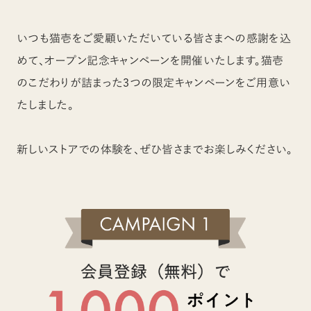
いつも猫壱をご愛顧いただいている皆さまへの感謝を込
めて、オープン記念キャンペーンを開催いたします。猫壱
のこだわりが詰まった3つの限定キャンペーンをご用意い
たしました。
新しいストアでの体験を、ぜひ皆さまでお楽しみください。