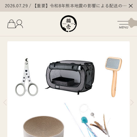
2026.07.29
【重要】令和8年熊本地震の影響による配送の遅
延・停止について