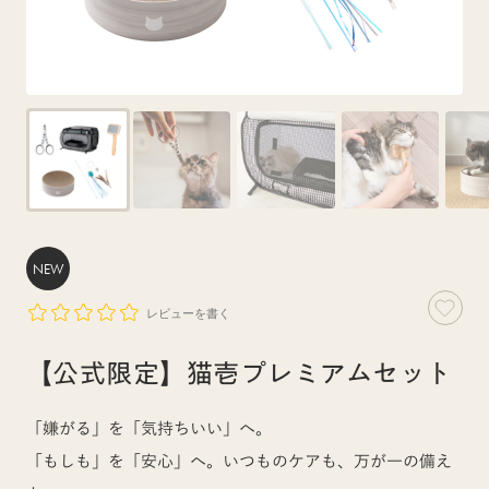
NEW
レビューを書く
【公式限定】猫壱プレミアムセット
「嫌がる」を「気持ちいい」へ。
「もしも」を「安心」へ。いつものケアも、万が一の備え