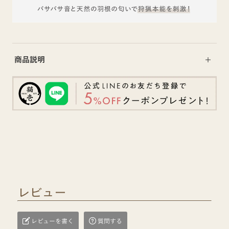
商品説明
レビュー
レビューを書く
質問する