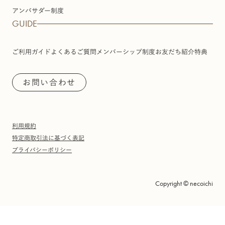
アンバサダー制度
GUIDE
ご利用ガイド
よくあるご質問
メンバーシップ制度
お友だち紹介特典
お問い合わせ
利用規約
特定商取引法に基づく表記
プライバシーポリシー
Copyright © necoichi