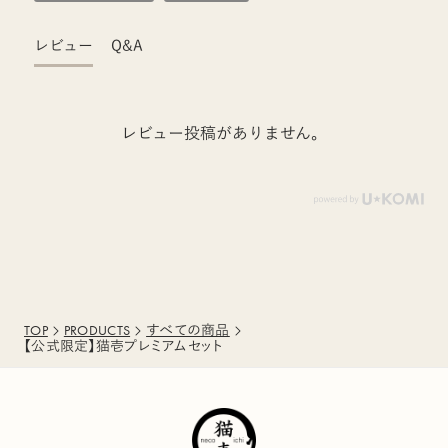
レビュー
Q&A
レビュー投稿がありません。
TOP
PRODUCTS
すべての商品
【公式限定】猫壱プレミアムセット