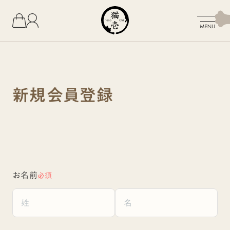
新規会員登録
お名前
必須