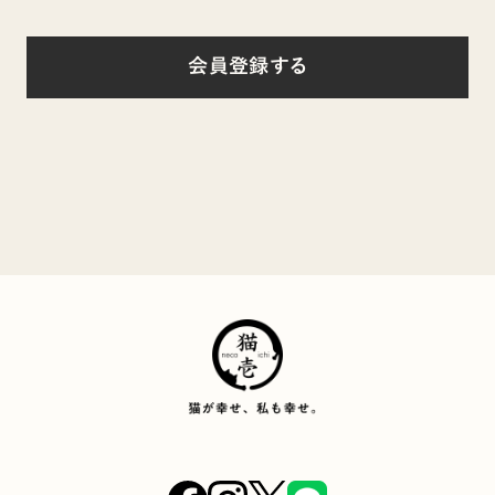
会員登録する