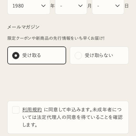
年
月
日
メールマガジン
限定クーポンや新商品の先行情報をいち早くお届け！
受け取る
受け取らない
利用規約
に同意して申込みます。未成年者につ
いては法定代理人の同意を得ていることを確認
します。