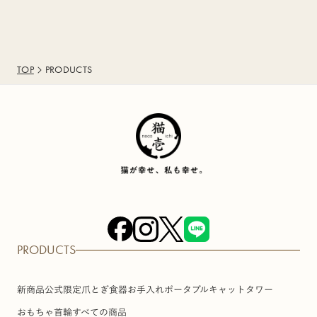
TOP
PRODUCTS
PRODUCTS
新商品
公式限定
爪とぎ
食器
お手入れ
ポータブル
キャットタワー
おもちゃ
首輪
すべての商品