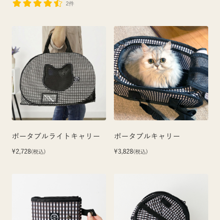
2件
ポータブルライトキャリー
ポータブルキャリー
¥2,728
¥3,828
(税込)
(税込)