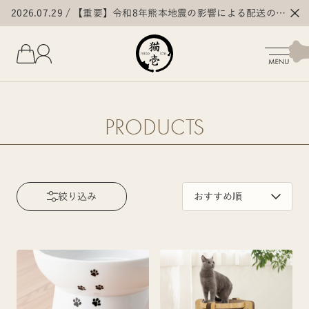
2026.07.29
【重要】令和8年熊本地震の影響による配送の遅
延・停止について
PRODUCTS
絞り込み