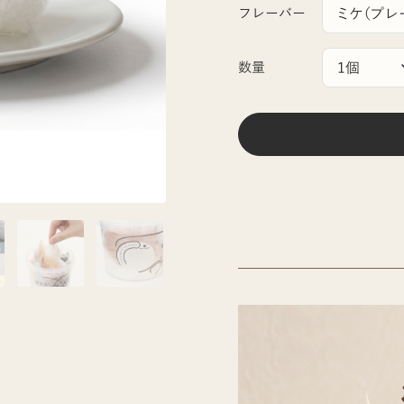
フレーバー
数量