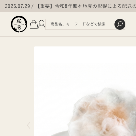
2026.07.29
【重要】令和8年熊本地震の影響による配送