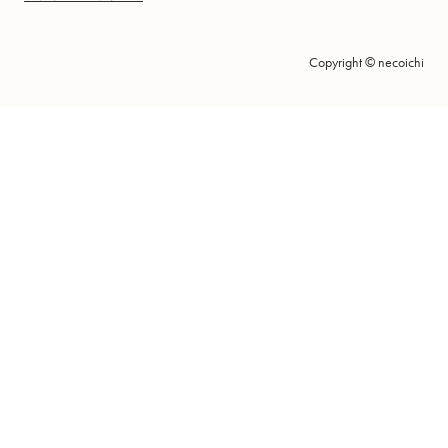
Copyright © necoichi