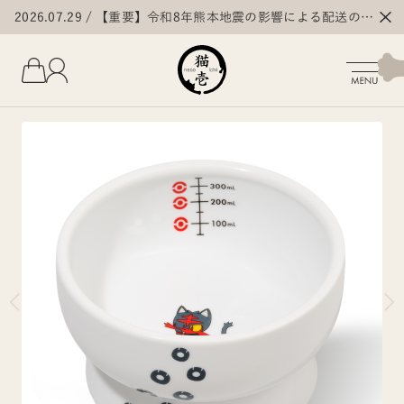
2026.07.29
【重要】令和8年熊本地震の影響による配送の遅
延・停止について