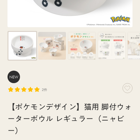
NEW
2件
【ポケモンデザイン】猫用 脚付ウォ
ーターボウル レギュラー（ニャビ
ー）