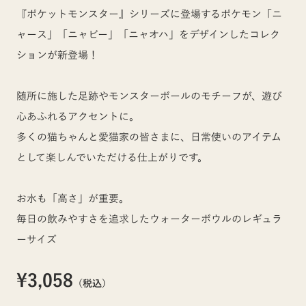
『ポケットモンスター』シリーズに登場するポケモン「ニ
ャース」「ニャビー」「ニャオハ」をデザインしたコレク
ションが新登場！
随所に施した足跡やモンスターボールのモチーフが、遊び
心あふれるアクセントに。
多くの猫ちゃんと愛猫家の皆さまに、日常使いのアイテム
として楽しんでいただける仕上がりです。
お水も「高さ」が重要。
毎日の飲みやすさを追求したウォーターボウルのレギュラ
ーサイズ
¥3,058
（税込）