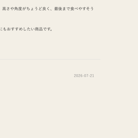
。高さや角度がちょうど良く、最後まで食べやすそう
にもおすすめしたい商品です。
2026-07-21