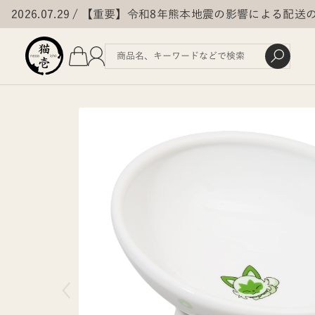
2026.07.29
【重要】令和8年熊本地震の影響による配送