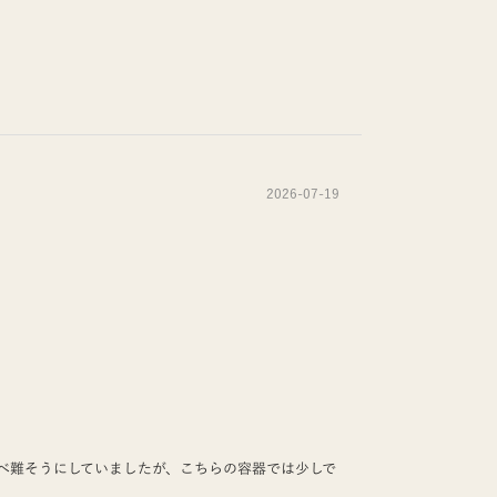
2026-07-19
べ難そうにしていましたが、こちらの容器では少しで