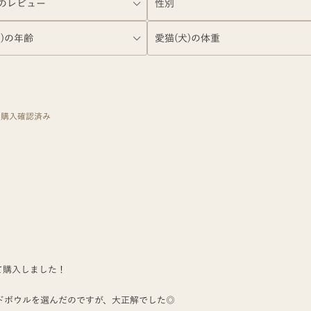
購入確認済み
て購入しました！
ドボウルを選んだのですが、大正解でした◎