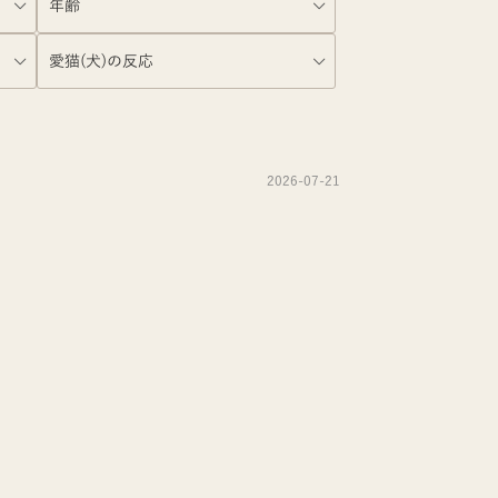
2026-07-21