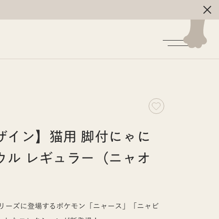
ザイン】猫用 脚付にゃに
ウル レギュラー（ニャオ
リーズに登場するポケモン「ニャース」「ニャビ