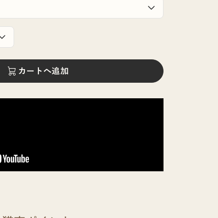
カートへ追加