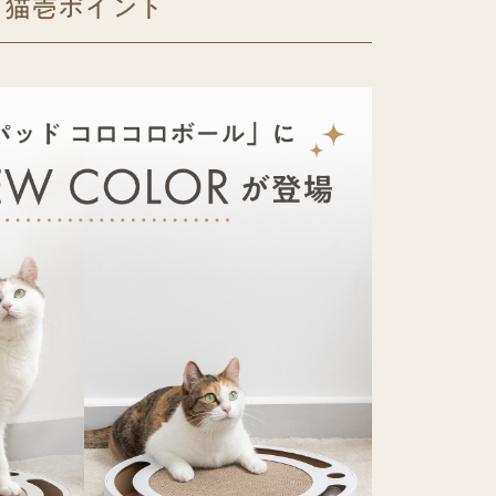
猫壱ポイント