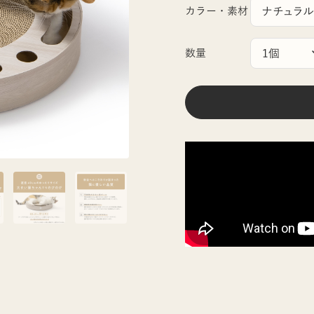
カラー・素材
数量