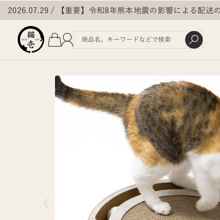
2026.07.29
【重要】令和8年熊本地震の影響による配送