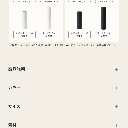
商品説明
カラー
サイズ
素材