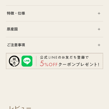
特徴・仕様
原産国
ご注意事項
レビュー