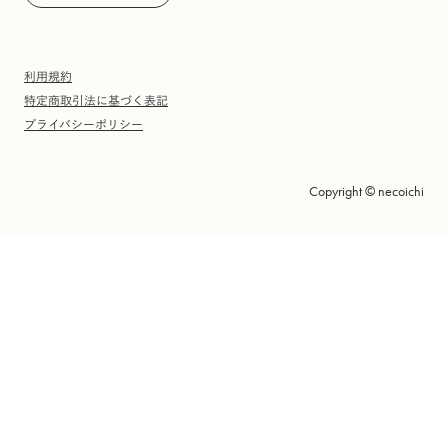
利用規約
特定商取引法に基づく表記
プライバシーポリシー
Copyright © necoichi