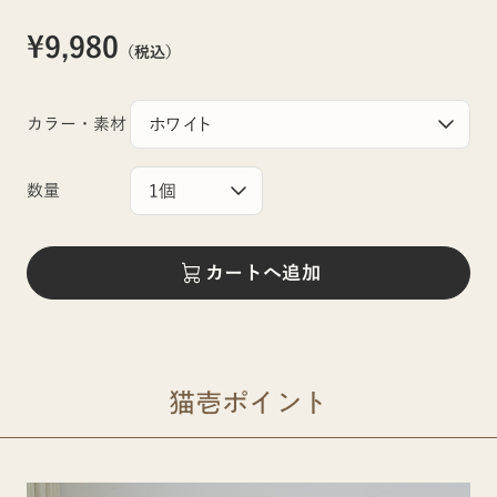
¥9,980
（税込）
カラー・素材
数量
カートへ追加
猫壱ポイント