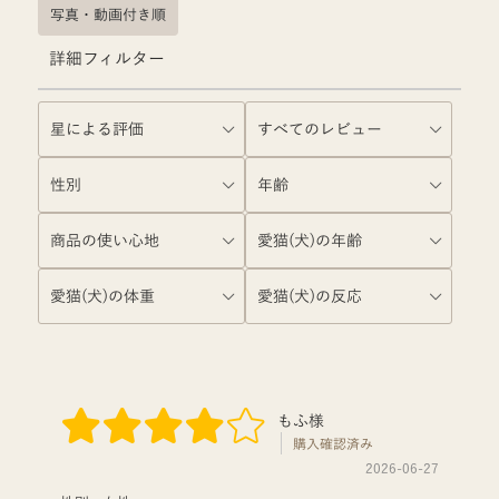
写真・動画付き順
詳細フィルター
もふ様
購入確認済み
2026-06-27