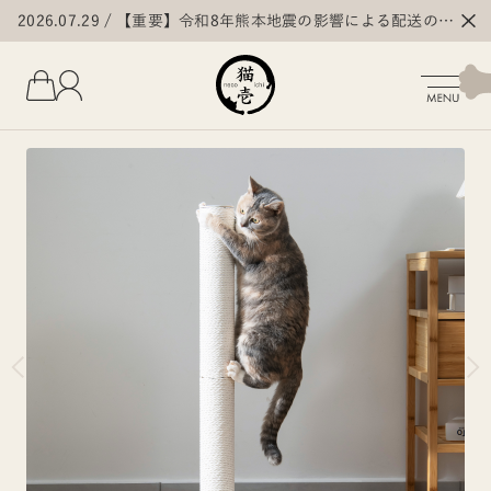
2026.07.29
【重要】令和8年熊本地震の影響による配送の遅
延・停止について