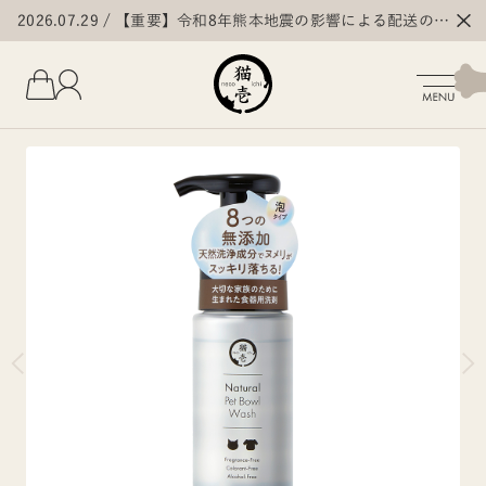
2026.07.29
【重要】令和8年熊本地震の影響による配送の遅
延・停止について