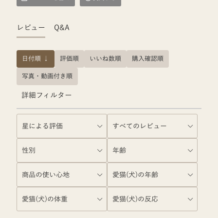
レビュー
Q&A
日付順 ↓
評価順
いいね数順
購入確認順
写真・動画付き順
詳細フィルター