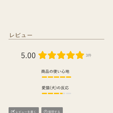
レビュー
5.00
3件
商品の使い心地
愛猫(犬)の反応
レビューを書く
質問する