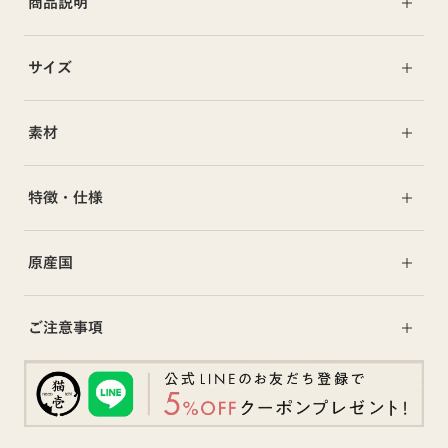
商品説明
サイズ
素材
特徴・仕様
原産国
ご注意事項