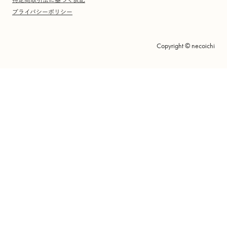
プライバシーポリシー
Copyright © necoichi