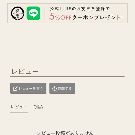
レビュー
レビューを書く
質問する
レビュー
Q&A
レビュー投稿がありません。