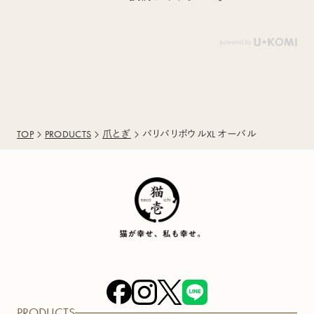
TOP
PRODUCTS
爪とぎ
バリバリボウルXL オーバル
PRODUCTS