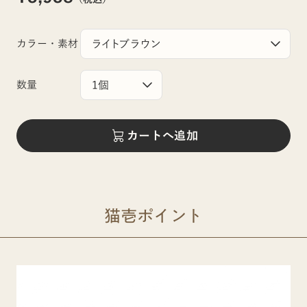
カラー・素材
数量
カートへ追加
猫壱ポイント