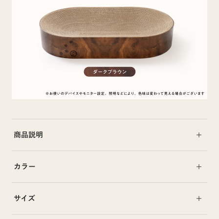
商品説明
カラー
サイズ