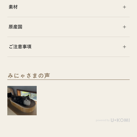
素材
原産国
ご注意事項
みにゃさまの声