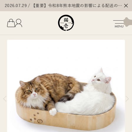
2026.07.29
【重要】令和8年熊本地震の影響による配送の遅
延・停止について