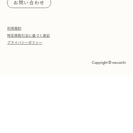
お問い合わせ
利用規約
特定商取引法に基づく表記
プライバシーポリシー
Copyright © necoichi