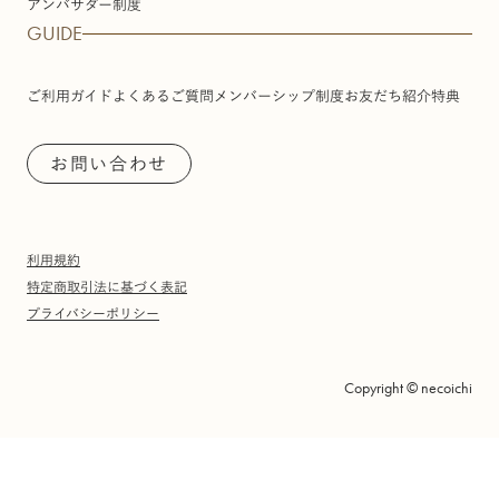
アンバサダー制度
GUIDE
ご利用ガイド
よくあるご質問
メンバーシップ制度
お友だち紹介特典
お問い合わせ
利用規約
特定商取引法に基づく表記
プライバシーポリシー
Copyright © necoichi