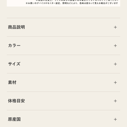
商品説明
カラー
サイズ
素材
体格目安
原産国