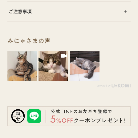
ご注意事項
みにゃさまの声