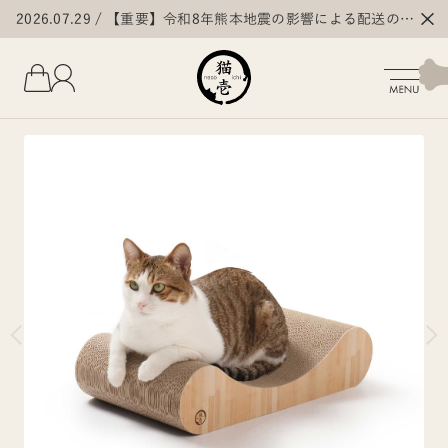
2026.07.29
【重要】令和8年熊本地震の影響による配送の遅
延・停止について