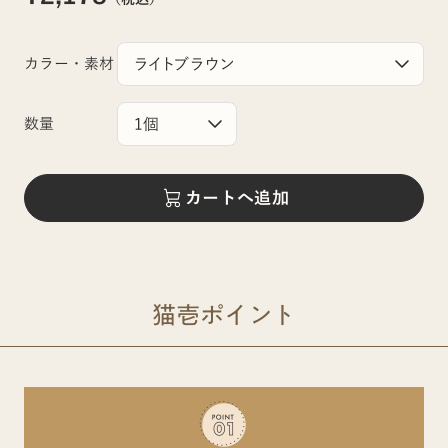
カラー・素材
数量
カートへ追加
猫壱ポイント