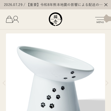
2026.07.29
【重要】令和8年熊本地震の影響による配送の遅
延・停止について