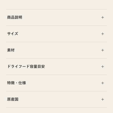
商品説明
サイズ
素材
ドライフード容量目安
特徴・仕様
原産国