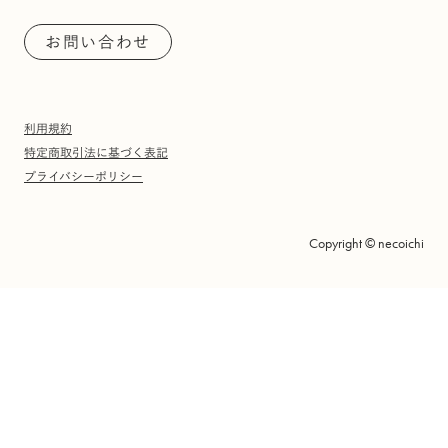
お問い合わせ
利用規約
特定商取引法に基づく表記
プライバシーポリシー
Copyright © necoichi