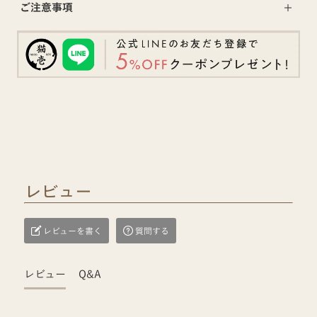
ご注意事項
レビュー
レビューを書く
質問する
レビュー
Q&A