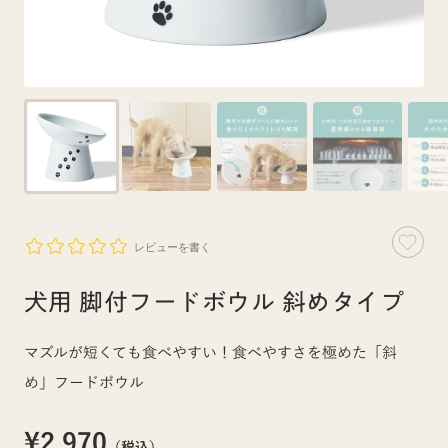
レビューを書く
犬用 脚付フードボウル 斜めタイプ
マズルが短くても食べやすい！食べやすさを極めた「斜
め」フードボウル
¥2,970
（税込）