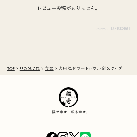
レビュー投稿がありません。
TOP
PRODUCTS
食器
犬用 脚付フードボウル 斜めタイプ