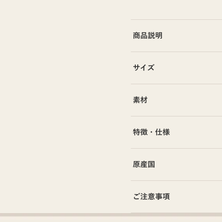
商品説明
サイズ
素材
特徴・仕様
原産国
ご注意事項