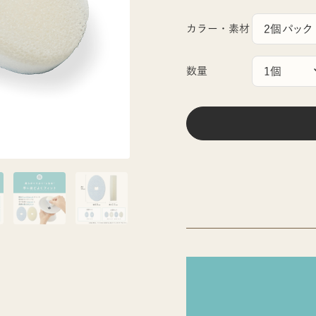
カラー・素材
数量