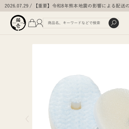
2026.07.29
【重要】令和8年熊本地震の影響による配送