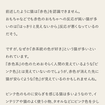
前述したように猫は『赤色』を認識できません。
おもちゃなどでも赤色のおもちゃへの反応が鈍い猫が多
いのは『はっきりと見えないから』反応が悪くなっているの
だそう。
ですが、なぜか『赤系統の色が好き』という猫が多いとい
われています。
『赤色系』の色のためおそらく人間の見えているような『ピ
ンク色』とは見えていないのでしょうが、赤色が消えた先に
猫が安らぐような『色』が見えているのかもしれませんね。
ピンク色のものに安らぎを感じる猫は多いようなので、イ
ンテリアや猫のよく使う小物、タオルなどにピンク色を少し