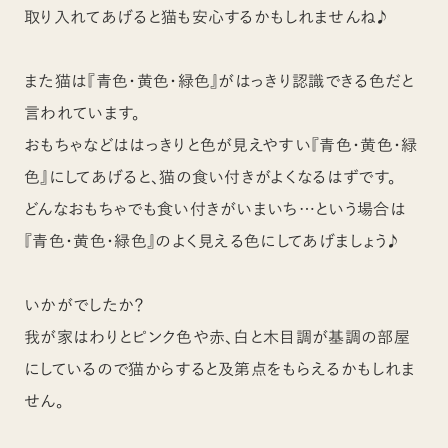
取り入れてあげると猫も安心するかもしれませんね♪
また猫は『青色・黄色・緑色』がはっきり認識できる色だと
言われています。
おもちゃなどははっきりと色が見えやすい『青色・黄色・緑
色』にしてあげると、猫の食い付きがよくなるはずです。
どんなおもちゃでも食い付きがいまいち…という場合は
『青色・黄色・緑色』のよく見える色にしてあげましょう♪
いかがでしたか？
我が家はわりとピンク色や赤、白と木目調が基調の部屋
にしているので猫からすると及第点をもらえるかもしれま
せん。