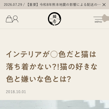
2026.07.29
【重要】令和8年熊本地震の影響による配送の遅
延・停止について
インテリアが○色だと猫は
落ち着かない？！猫の好きな
色と嫌いな色とは？
2018.10.01