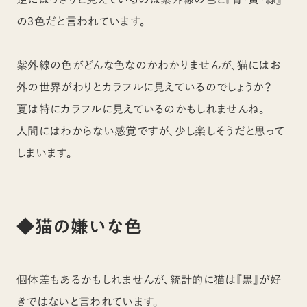
の3色だと言われています。
紫外線の色がどんな色なのかわかりませんが、猫にはお
外の世界がわりとカラフルに見えているのでしょうか？
夏は特にカラフルに見えているのかもしれませんね。
人間にはわからない感覚ですが、少し楽しそうだと思って
しまいます。
◆猫の嫌いな色
個体差もあるかもしれませんが、統計的に猫は『黒』が好
きではないと言われています。