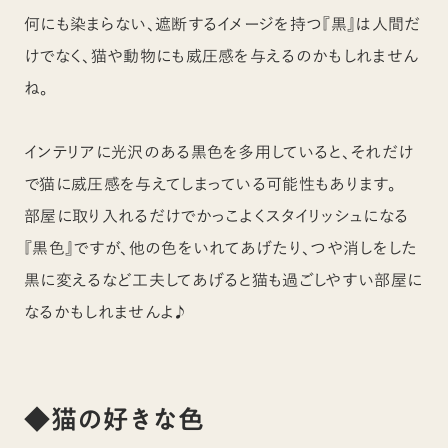
何にも染まらない、遮断するイメージを持つ『黒』は人間だ
けでなく、猫や動物にも威圧感を与えるのかもしれません
ね。
インテリアに光沢のある黒色を多用していると、それだけ
で猫に威圧感を与えてしまっている可能性もあります。
部屋に取り入れるだけでかっこよくスタイリッシュになる
『黒色』ですが、他の色をいれてあげたり、つや消しをした
黒に変えるなど工夫してあげると猫も過ごしやすい部屋に
なるかもしれませんよ♪
◆猫の好きな色