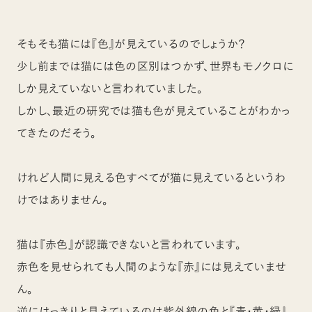
そもそも猫には『色』が見えているのでしょうか？
少し前までは猫には色の区別はつかず、世界もモノクロに
しか見えていないと言われていました。
しかし、最近の研究では猫も色が見えていることがわかっ
てきたのだそう。
けれど人間に見える色すべてが猫に見えているというわ
けではありません。
猫は『赤色』が認識できないと言われています。
赤色を見せられても人間のような『赤』には見えていませ
ん。
逆にはっきりと見えているのは紫外線の色と『青・黄・緑』