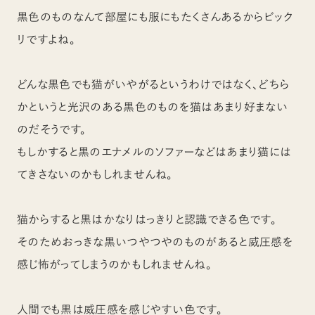
黒色のものなんて部屋にも服にもたくさんあるからビック
リですよね。
どんな黒色でも猫がいやがるというわけではなく、どちら
かというと光沢のある黒色のものを猫はあまり好まない
のだそうです。
もしかすると黒のエナメルのソファーなどはあまり猫には
てきさないのかもしれませんね。
猫からすると黒はかなりはっきりと認識できる色です。
そのためおっきな黒いつやつやのものがあると威圧感を
感じ怖がってしまうのかもしれませんね。
人間でも黒は威圧感を感じやすい色です。