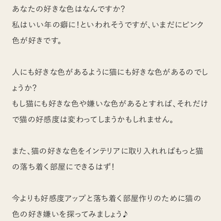
あなたの好きな色はなんですか？
私はいい年の癖に！といわれそうですが、いまだにピンク
色が好きです。
人にも好きな色があるように猫にも好きな色があるのでし
ょうか？
もし猫にも好きな色や嫌いな色があるとすれば、それだけ
で猫の好感度は変わってしまうかもしれません。
また、猫の好きな色をインテリアに取り入れればもっと猫
の落ち着く部屋にできるはず！
今よりも好感度アップと落ち着く部屋作りのために猫の
色の好き嫌いを探ってみましょう♪