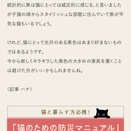
統計的に黒は猫にとっては威圧的に感じる、と言いました
が子猫の頃からスタイリッシュな部屋に住んでいて黒が平
気な猫もいるでしょう。
けれど、猫にとって光沢のある黒色はあまり好まないもの
ではあるようです。
今から新しくキラキラした黒色の大きめの家具を置くこと
は避けた方がいいかもしれませんね。
（記事 ハナ）