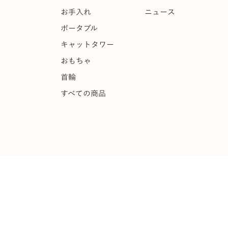
お手入れ
ニュース
ポータブル
キャットタワー
おもちゃ
首輪
すべての商品