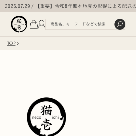
2026.07.29
【重要】令和8年熊本地震の影響による配送
TOP