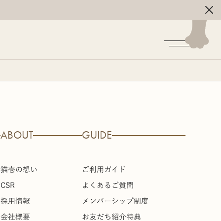
ABOUT
GUIDE
猫壱の想い
ご利用ガイド
CSR
よくあるご質問
採用情報
メンバーシップ制度
会社概要
お友だち紹介特典