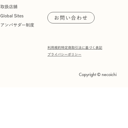
取扱店舗
Global Sites
お問い合わせ
アンバサダー制度
利用規約
特定商取引法に基づく表記
プライバシーポリシー
Copyright © necoichi