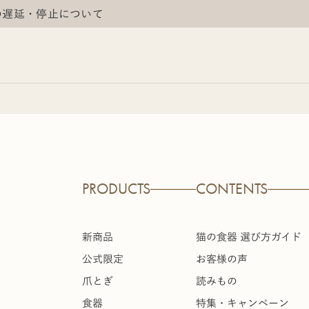
の遅延・停止について
PRODUCTS
CONTENTS
新商品
猫の食器 選び方ガイド
公式限定
お客様の声
爪とぎ
読みもの
食器
特集・キャンペーン