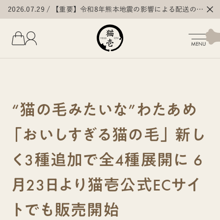
2026.07.29
【重要】令和8年熊本地震の影響による配送の遅
延・停止について
“猫の毛みたいな”わたあめ
「おいしすぎる猫の毛」 新し
く3種追加で全4種展開に 6
月23日より猫壱公式ECサイ
トでも販売開始