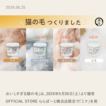
2026.06.25
おいしすぎる猫の毛」は、2026年5月30日（土）より猫壱
OFFICIAL STORE ららぽーと横浜店限定で「ミケ」を発