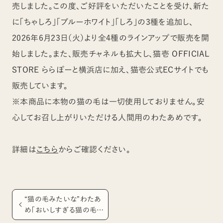
売しました。この度、ご好評をいただいたことを受け、新た
に「ちゃしろ」「ブルーホワイト」「しろ」の3種を追加し、
2026年6月23日（火）より全4種のラインアップで販売を開
始しました。また、販売チャネルも拡大し、猫壱 OFFICIAL
STORE ららぽーと横浜店に加え、猫壱公式ECサイトでも
販売しています。
※本商品に本物の猫の毛は一切使用しておりません。安
心してお召し上がりいただける人間用のわたあめです。
詳細は
こちら
からご確認ください。
“猫の毛みたいな”わたあ
め「おいしすぎる猫の毛」
発売