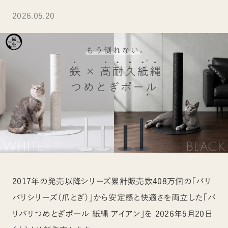
2026.05.20
2017年の発売以降シリーズ累計販売数408万個の「バリ
バリシリーズ（爪とぎ）」から安定感と快適さを両立した「バ
リバリつめとぎポール 紙縄 アイアン」を 2026年5月20日