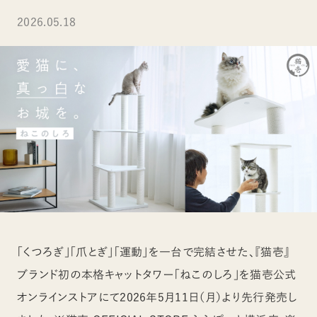
2026.05.18
「くつろぎ」「爪とぎ」「運動」を一台で完結させた、『猫壱』
ブランド初の本格キャットタワー「ねこのしろ」を猫壱公式
オンラインストアにて2026年5月11日（月）より先行発売し