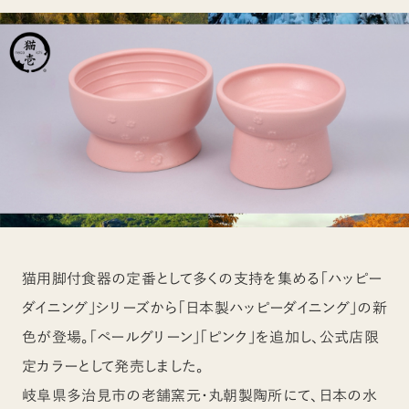
猫用脚付食器の定番として多くの支持を集める「ハッピー
ダイニング」シリーズから「日本製ハッピーダイニング」の新
色が登場。「ペールグリーン」「ピンク」を追加し、公式店限
定カラーとして発売しました。
岐阜県多治見市の老舗窯元・丸朝製陶所にて、日本の水