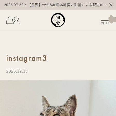
2026.07.29
【重要】令和8年熊本地震の影響による配送の遅
延・停止について
instagram3
2025.12.18