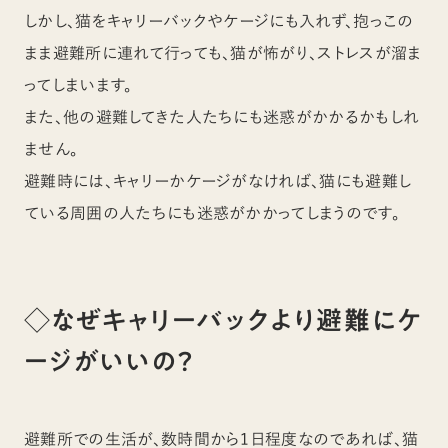
しかし、猫をキャリーバックやケージにも入れず、抱っこの
まま避難所に連れて行っても、猫が怖がり、ストレスが溜ま
ってしまいます。
また、他の避難してきた人たちにも迷惑がかかるかもしれ
ません。
避難時には、キャリーかケージがなければ、猫にも避難し
ている周囲の人たちにも迷惑がかかってしまうのです。
◇なぜキャリーバックより避難にケ
ージがいいの？
避難所での生活が、数時間から1日程度なのであれば、猫