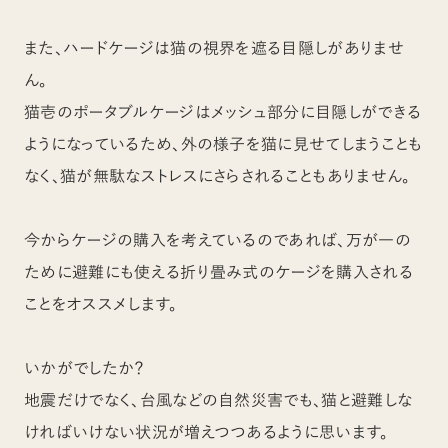
また、ハードケージは猫の視界を遮る目隠しがありませ
ん。
猫壱のポータブルケージはメッシュ部分に目隠しができる
ようになっているため、外の様子を猫に見せてしまうことも
なく、猫が無駄なストレスにさらされることもありません。
今からケージの購入を考えているのであれば、万が一の
ために避難にも使える折り畳み式のケージを購入される
ことをオススメします。
いかがでしたか？
地震だけでなく、台風などの自然災害でも、猫と避難しな
ければいけない状況が増えつつあるように思います。