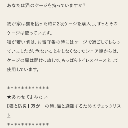
あなたは猫のケージを持っていますか？
我が家は猫を拾った時に2段ケージを購入し、ずっとその
ケージは使っています。
猫が若い頃は、お留守番の時にはケージで過ごしてもらっ
ていましたが、危ないことをしなくなったシニア期からは、
ケージの扉は開けっ放しで、もっぱらトイレスペースとして
使用しています。
＊＊＊＊＊＊＊＊＊＊＊＊
★あわせてよみたい
【猫と防災】 万が一の時、猫と避難するためのチェックリス
ト
＊＊＊＊＊＊＊＊＊＊＊＊