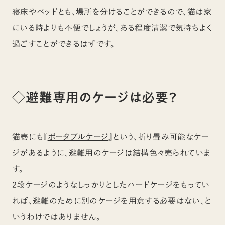
寝床やベッドとも、場所を分けることができるので、猫は家
にいる時よりも不便でしょうが、ある程度清潔で気持ちよく
過ごすことができるはずです。
◇避難専用のケージは必要？
猫壱にも『
ポータブルケージ
』という、折り畳み可能なケー
ジがあるように、避難用のケージは結構色々売られていま
す。
2段ケージのようなしっかりとしたハードケージをもってい
れば、避難のために別のケージを用意する必要はない、と
いうわけではありません。