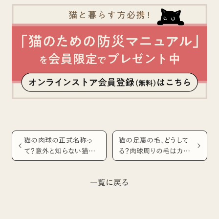
猫の肉球の正式名称っ
猫の足裏の毛、どうして
て？意外と知らない猫の
る？肉球周りの毛はカット
肉球のこと
した方がいい？
一覧に戻る