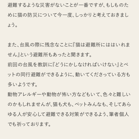
避難するような災害がないことが一番ですが、もしものた
めに猫の防災について今一度、しっかりと考えておきまし
ょう。
また、台風の際に残念なことに『猫は避難所にははいれま
せん』という避難所もあったと聞きます。
前回の台風を教訓に『どうにかしなければいけない』とペ
ットの同行避難ができるように、動いてくださっている方も
多いようです。
動物アレルギーや動物が怖い方などもいて、色々と難しい
のかもしれませんが、猫も犬も、ペットみんなも、そしてあら
ゆる人が安心して避難できる対策ができるよう、筆者個人
でも祈っております。