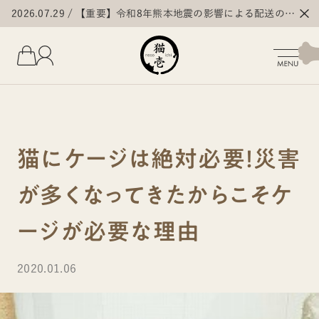
2026.07.29
【重要】令和8年熊本地震の影響による配送の遅
延・停止について
猫にケージは絶対必要！災害
が多くなってきたからこそケ
ージが必要な理由
2020.01.06