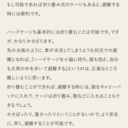
もし可能であれば折り畳み式のケージもあると、避難する
時には便利です。
ハードケージも基本的には折り畳むことは可能です。です
が、かなりかさばります。
先の台風のように、車が水没してしまうような状況での避
難となれば、『ハードケージを小脇に持ち、猫も抱え、自分
も大雨の中を歩いて避難する』というのは、正直なところ
難しいように思います。
折り畳むことができれば、避難する時には、猫をキャリーバ
ックに入れて、ケージは折り畳み、鞄などに入れることもで
きるでしょう。
かさばったり、重かったりということがないので、より安全
に、早く、避難することが可能です。