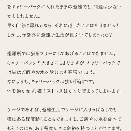
をキャリーバックに入れたままの避難でも、問題は少ない
かもしれません。
早く自宅に帰れるなら、それに越したことはありません！
しかし、予想外に避難所生活が長引いてしまったら？
避難所では猫をフリーにしてあげることはできません。
キャリーバックの大きさにもよりますが、キャリーバックで
は猫はご飯やお水を飲むのも窮屈でしょう。
なによりも、キャリーバックは狭い『箱』です。
体を動かせず、猫のストレスはかなり溜まってしまいます。
ケージであれば、避難生活でケージに入りっぱなしでも、
猫はある程度動くこともできますし、ご飯やお水を食べて
もらうのにも、ある程度広さに余裕を持つことができます。