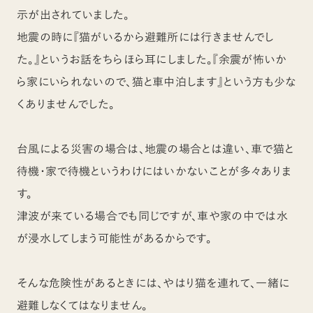
示が出されていました。
地震の時に『猫がいるから避難所には行きませんでし
た。』というお話をちらほら耳にしました。『余震が怖いか
ら家にいられないので、猫と車中泊します』という方も少な
くありませんでした。
台風による災害の場合は、地震の場合とは違い、車で猫と
待機・家で待機というわけにはいかないことが多々ありま
す。
津波が来ている場合でも同じですが、車や家の中では水
が浸水してしまう可能性があるからです。
そんな危険性があるときには、やはり猫を連れて、一緒に
避難しなくてはなりません。