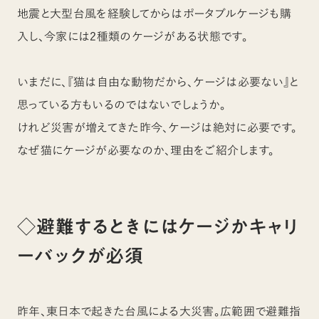
地震と大型台風を経験してからはポータブルケージも購
入し、今家には2種類のケージがある状態です。
いまだに、『猫は自由な動物だから、ケージは必要ない』と
思っている方もいるのではないでしょうか。
けれど災害が増えてきた昨今、ケージは絶対に必要です。
なぜ猫にケージが必要なのか、理由をご紹介します。
◇避難するときにはケージかキャリ
ーバックが必須
昨年、東日本で起きた台風による大災害。広範囲で避難指