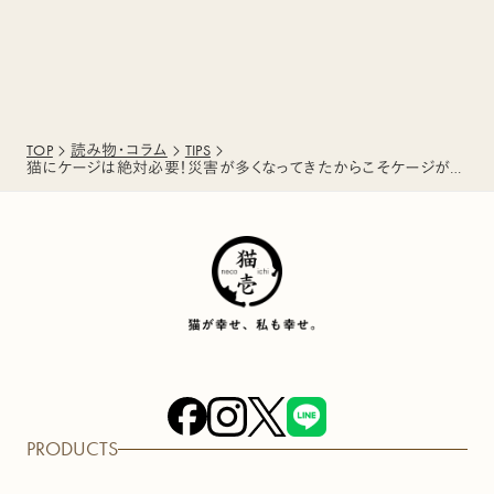
TOP
読み物・コラム
TIPS
猫にケージは絶対必要！災害が多くなってきたからこそケージが必要な理由
PRODUCTS