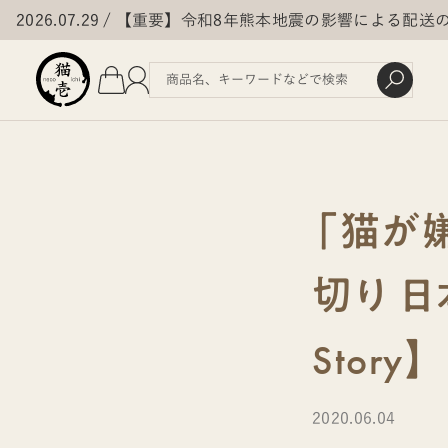
2026.07.29
【重要】令和8年熊本地震の影響による配送
「猫が
切り 
Story】
2020.06.04