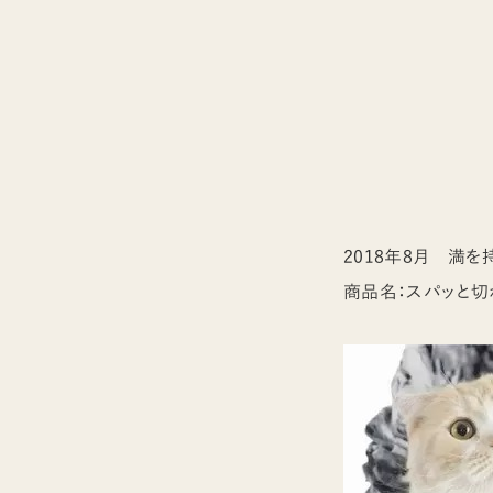
2018年8月 満
商品名：スパッと切