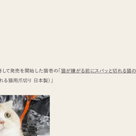
を持して発売を開始した猫壱の「
猫が嫌がる前にスパッと切れる猫の
れる猫用爪切り 日本製）」