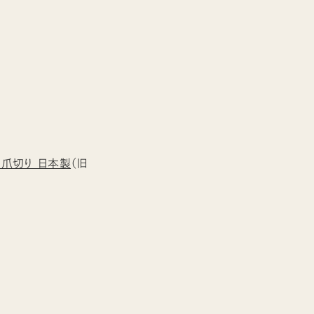
爪切り 日本製
（旧