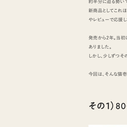
約半分に迫る勢いで
新商品としてこれほ
やレビューで応援し
発売から2年。当
ありました。
しかし、少しずつそ
今回は、そんな猫壱
その１）