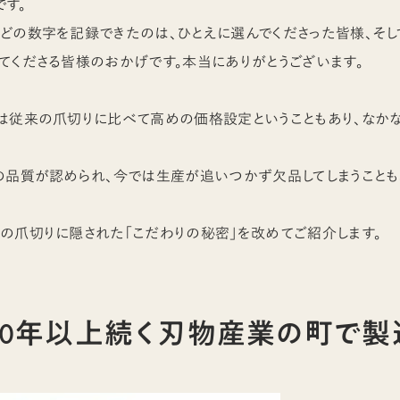
す。
どの数字を記録できたのは、ひとえに選んでくださった皆様、そし
てくださる皆様のおかげです。本当にありがとうございます。
初は従来の爪切りに比べて高めの価格設定ということもあり、なか
の品質が認められ、今では生産が追いつかず欠品してしまうことも
の爪切りに隠された「こだわりの秘密」を改めてご紹介します。
800年以上続く刃物産業の町で製