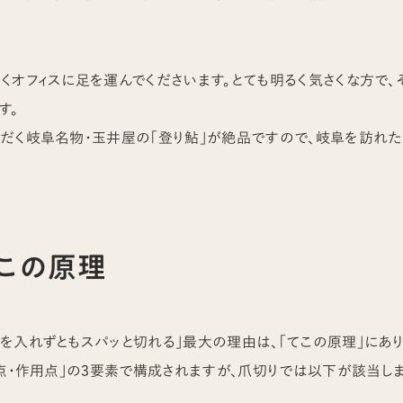
くオフィスに足を運んでくださいます。とても明るく気さくな方で
す。
だく岐阜名物・玉井屋の「登り鮎」が絶品ですので、岐阜を訪れ
てこの原理
を入れずともスパッと切れる」最大の理由は、「てこの原理」にあり
力点・作用点」の3要素で構成されますが、爪切りでは以下が該当しま