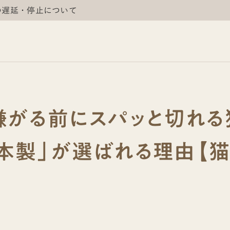
の遅延・停止について
嫌がる前にスパッと切れる
日本製」が選ばれる理由【