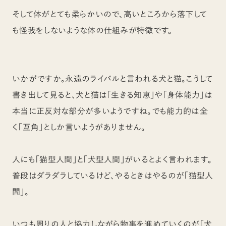
そして体がとても柔らかいので、高いところから落下して
も怪我をしないような体の仕組みが特徴です。
いかがですか。永遠のライバルと言われる犬と猫。こうして
書き出して見ると、犬と猫は「生きる知恵」や「身体能力」は
本当に正反対な部分が多いようですね。でも能力的は全
く「互角」としか言いようがありません。
人にも「猫型人間」と「犬型人間」がいるとよく言われます。
普段はダラダラしているけど、やるときはやるのが「猫型人
間」。
いつも周りの人と協力しながら物事を進めていくのが「犬