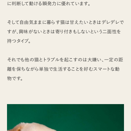
に判断して動ける瞬発力に優れています。
そして自由気ままに暮らす猫は甘えたいときはデレデレで
すが、興味がないときは寄り付きもしないという二面性を
持つタイプ。
それでも他の猫とトラブルを起こすのは大嫌い、一定の距
離を保ちながら単独で生活することを好むスマートな動
物です。