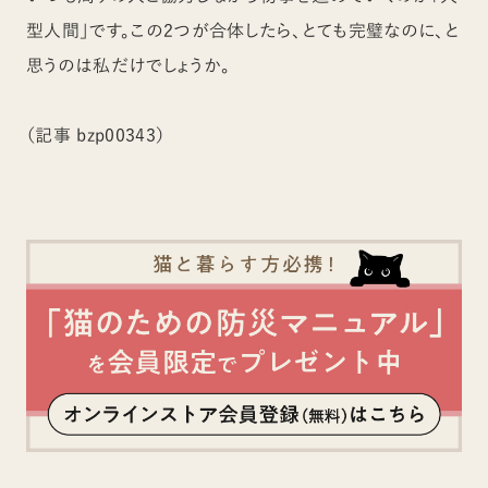
型人間」です。この2つが合体したら、とても完璧なのに、と
思うのは私だけでしょうか。
（記事 bzp00343）