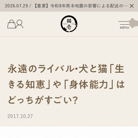
2026.07.29
【重要】令和8年熊本地震の影響による配送の遅
延・停止について
永遠のライバル・犬と猫「生
きる知恵」や「身体能力」は
どっちがすごい？
2017.10.27