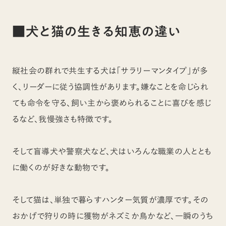
■犬と猫の生きる知恵の違い
縦社会の群れで共生する犬は「サラリーマンタイプ」が多
く、リーダーに従う協調性があります。嫌なことを命じられ
ても命令を守る、飼い主から褒められることに喜びを感じ
るなど、我慢強さも特徴です。
そして盲導犬や警察犬など、犬はいろんな職業の人ととも
に働くのが好きな動物です。
そして猫は、単独で暮らすハンター気質が濃厚です。その
おかげで狩りの時に獲物がネズミか鳥かなど、一瞬のうち