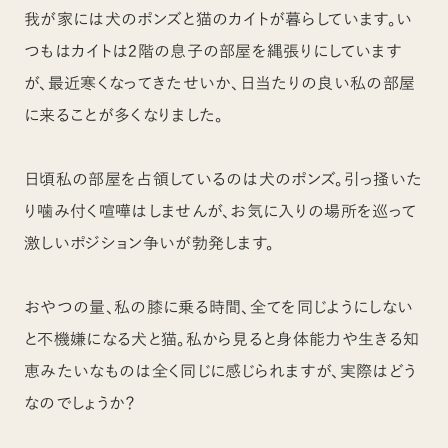
我が家には犬のポンズと猫のカイトが暮らしています。い
つもはカイトは2階の息子の部屋を縄張りにしています
が、最近寒くなってきたせいか、日当たりの良い私の部屋
に来ることが多くなりました。
日頃私の部屋を占領しているのは犬のポンズ。引っ掻いた
り噛み付く喧嘩はしませんが、お気に入りの場所を巡って
激しいポジション争いが勃発します。
おやつの量、私の膝に乗る時間、全てを同じようにしない
と不機嫌になる犬と猫。私から見ると身体能力や生きる知
恵みたいなものは全く同じに感じられますが、実際はどう
なのでしょうか？