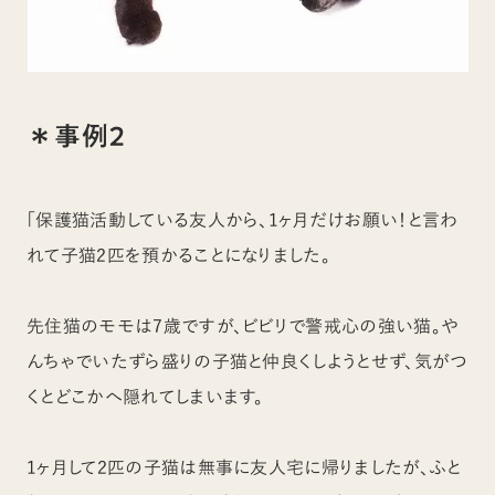
＊事例２
「保護猫活動している友人から、1ヶ月だけお願い！と言わ
れて子猫2匹を預かることになりました。
先住猫のモモは7歳ですが、ビビリで警戒心の強い猫。や
んちゃでいたずら盛りの子猫と仲良くしようとせず、気がつ
くとどこかへ隠れてしまいます。
1ヶ月して2匹の子猫は無事に友人宅に帰りましたが、ふと