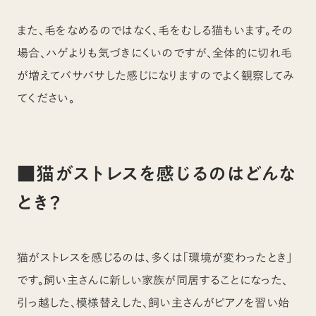
また、毛をなめるのではなく、毛をむしる猫もいます。その
場合、ハゲよりも気づきにくいのですが、全体的に切れ毛
が増えてバサバサした感じになりますのでよく観察してみ
てください。
■猫がストレスを感じるのはどんな
とき？
猫がストレスを感じるのは、多くは「環境が変わったとき」
です。飼い主さんに新しい家族が同居することになった、
引っ越した、模様替えした、飼い主さんがピアノを習い始