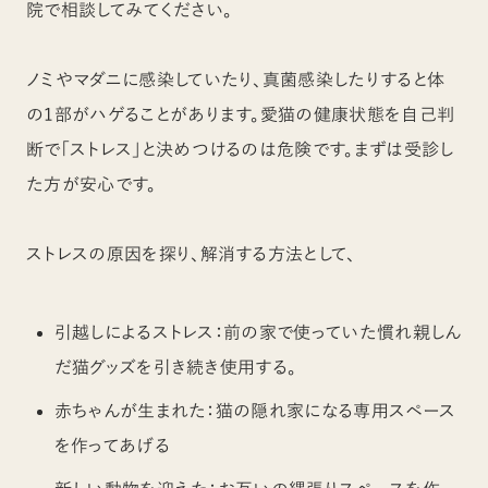
院で相談してみてください。
ノミやマダニに感染していたり、真菌感染したりすると体
の1部がハゲることがあります。愛猫の健康状態を自己判
断で「ストレス」と決めつけるのは危険です。まずは受診し
た方が安心です。
ストレスの原因を探り、解消する方法として、
引越しによるストレス：前の家で使っていた慣れ親しん
だ猫グッズを引き続き使用する。
赤ちゃんが生まれた：猫の隠れ家になる専用スペース
を作ってあげる