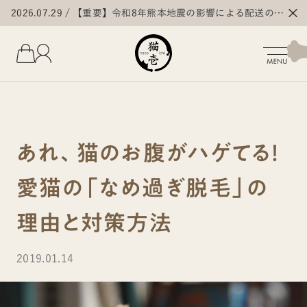
2026.07.29
【重要】令和8年熊本地震の影響による配送の遅
延・停止について
あれ、猫のお腹がハゲてる！
愛猫の「なめ過ぎ脱毛」の
理由と対策方法
2019.01.14