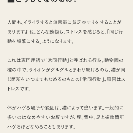
人間も、イライラすると無意識に貧乏ゆすりをすることが
ありますよね。どんな動物も、ストレスを感じると、「同じ行
動を頻繁にする」ようになります。
これは専門用語で「常同行動」と呼ばれる行為。動物園の
檻の中で、ライオンがグルグルとまわり続けるのも、猫が同
じ箇所をいつまでもなめるのもこの「常同行動」。原因はス
トレスです。
体がハゲる場所や範囲は、猫によって違います。一般的に
多いのはなめやすいお腹ですが、腰、背中、足と複数箇所
ハゲるほどなめることもあります。