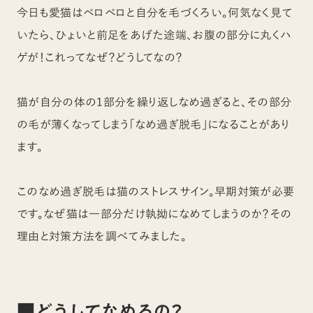
今日も愛猫はペロペロと自分を毛づくろい。何気なく見て
いたら、ひょいと前足をあげた途端、お腹の部分に丸くハ
ゲが！これってなぜ？どうしてなの？
猫が自分の体の1部分を繰り返しなめ過ぎると、その部分
の毛が薄くなってしまう「なめ過ぎ脱毛」になることがあり
ます。
このなめ過ぎ脱毛は猫のストレスサイン。早期対策が必要
です。なぜ猫は一部分だけ執拗になめてしまうのか？その
理由と対策方法を調べてみました。
■どうしてなめるの？