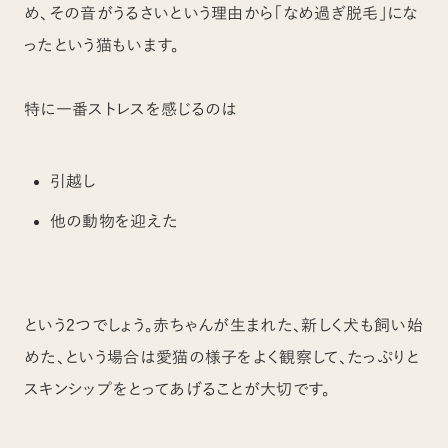
め、その音がうるさいという理由から「なめ過ぎ脱毛」にな
ったという猫もいます。
特に一番ストレスを感じるのは
引越し
他の動物を迎えた
という2つでしょう。赤ちゃんが生まれた、新しく犬も飼い始
めた、という場合は愛猫の様子をよく観察して、たっぷりと
スキンシップをとってあげることが大切です。