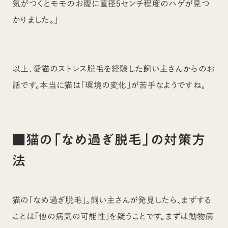
気がつくとモモのお腹に直径5センチ程度のハゲが見つ
かりました。」
以上、愛猫のストレス脱毛を経験した飼い主さんからのお
話です。本当に猫は「環境の変化」が苦手なようですね。
■猫の「なめ過ぎ脱毛」の対策方
法
猫の「なめ過ぎ脱毛」。飼い主さんが発見したら、まずする
ことは「他の病気の可能性」を疑うことです。まずは動物病