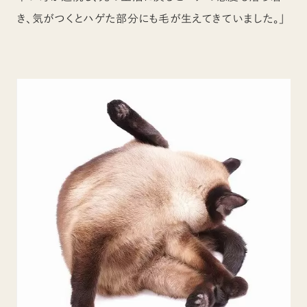
き、気がつくとハゲた部分にも毛が生えてきていました。」