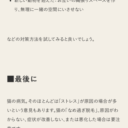
新しい動物を迎えた：お互いの縄張りスペースを作
り、無理に一緒の空間にいさせない
などの対策方法を試してみると良いでしょう。
■最後に
猫の病気。そのほとんどは「ストレス」が原因の場合が多
いという意見もあります。猫の「なめ過ぎ脱毛」、原因がわ
からない、症状が改善しない、または悪化した場合は要注