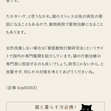
意です。
たかがハゲ、と思うなかれ。猫のストレスは他の病気の要
因になることもあるので、動物病院で薬物治療になること
もあります。
全然改善しない場合は「獣医動物行動研究会」というサイ
トで国内の専門機関を紹介しています。猫の行動治療の
専門家に相談するのも良いでしょう。病気じゃないから、と
放置せず、何らかの対策を考えてあげてくださいね。
（記事 bzp00343）