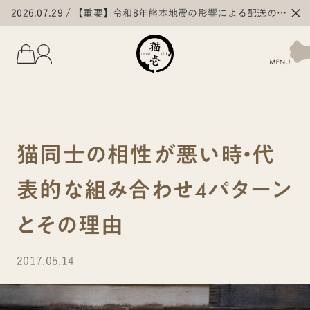
2026.07.29
【重要】令和8年熊本地震の影響による配送の遅
延・停止について
猫同士の相性が悪い時・代
表的な組み合わせ4パターン
とその理由
2017.05.14