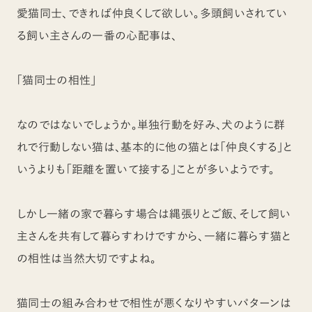
愛猫同士、できれば仲良くして欲しい。多頭飼いされてい
る飼い主さんの一番の心配事は、
「猫同士の相性」
なのではないでしょうか。単独行動を好み、犬のように群
れで行動しない猫は、基本的に他の猫とは「仲良くする」と
いうよりも「距離を置いて接する」ことが多いようです。
しかし一緒の家で暮らす場合は縄張りとご飯、そして飼い
主さんを共有して暮らすわけですから、一緒に暮らす猫と
の相性は当然大切ですよね。
猫同士の組み合わせで相性が悪くなりやすいパターンは