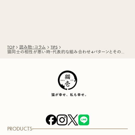
TOP
読み物・コラム
TIPS
猫同士の相性が悪い時・代表的な組み合わせ4パターンとその理由
PRODUCTS