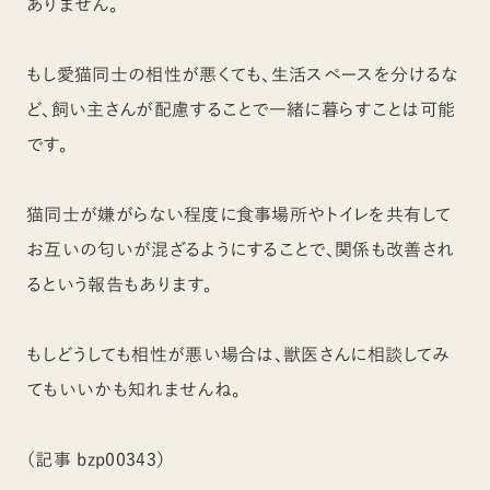
ありません。
もし愛猫同士の相性が悪くても、生活スペースを分けるな
ど、飼い主さんが配慮することで一緒に暮らすことは可能
です。
猫同士が嫌がらない程度に食事場所やトイレを共有して
お互いの匂いが混ざるようにすることで、関係も改善され
るという報告もあります。
もしどうしても相性が悪い場合は、獣医さんに相談してみ
てもいいかも知れませんね。
（記事 bzp00343）