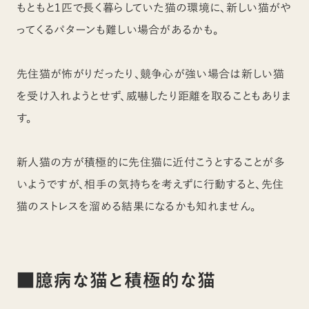
もともと1匹で長く暮らしていた猫の環境に、新しい猫がや
ってくるパターンも難しい場合があるかも。
先住猫が怖がりだったり、競争心が強い場合は新しい猫
を受け入れようとせず、威嚇したり距離を取ることもありま
す。
新人猫の方が積極的に先住猫に近付こうとすることが多
いようですが、相手の気持ちを考えずに行動すると、先住
猫のストレスを溜める結果になるかも知れません。
■臆病な猫と積極的な猫