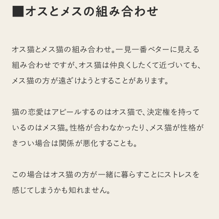
■オスとメスの組み合わせ
オス猫とメス猫の組み合わせ。一見一番ベターに見える
組み合わせですが、オス猫は仲良くしたくて近づいても、
メス猫の方が遠ざけようとすることがあります。
猫の恋愛はアピールするのはオス猫で、決定権を持って
いるのはメス猫。性格が合わなかったり、メス猫が性格が
きつい場合は関係が悪化することも。
この場合はオス猫の方が一緒に暮らすことにストレスを
感じてしまうかも知れません。