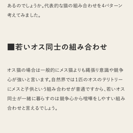
あるのでしょうか。代表的な猫の組み合わせを4パターン
考えてみました。
■若いオス同士の組み合わせ
オス猫の場合は一般的にメス猫よりも縄張り意識や競争
心が強いと言います。自然界では１匹のオスのテリトリー
にメスと子供という組み合わせが普通ですから、若いオス
同士が一緒に暮らすのは競争心から喧嘩をしやすい組み
合わせと言えるでしょう。