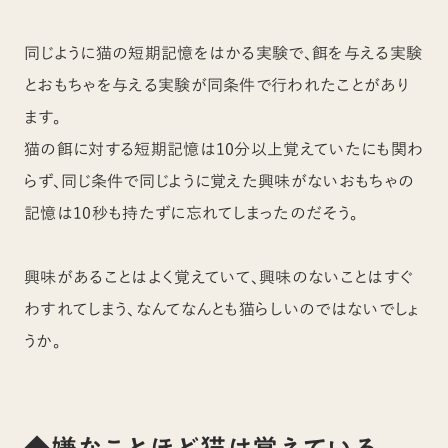
同じように猫の短期記憶をはかる実験で、餌を与える実験
とおもちゃを与える実験が同条件で行われたことがあり
ます。
猫の餌に対する短期記憶は10分以上覚えていたにも関わ
らず、同じ条件で同じように覚えた興味がないおもちゃの
記憶は10秒も持たずに忘れてしまったのだそう。
興味があることはよく覚えていて、興味のないことはすぐ
わすれてしまう、なんてなんとも猫らしいのではないでしょ
うか。