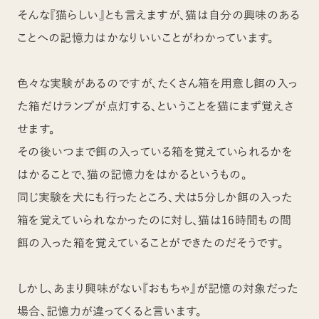
そんな『猫らしい』とも言えますが、猫は自分の興味のある
ことへの記憶力はかなりいいことがわかっています。
色々な実験があるのですが、たくさん箱を用意し餌の入っ
た箱だけランプが点灯する、ということを猫にまず覚えさ
せます。
その後いつまで餌の入っている箱を覚えていられるかを
はかることで、猫の記憶力をはかるというもの。
同じ実験を犬にも行ったところ、犬は5分しか餌の入った
箱を覚えていられなかったのに対し、猫は16時間もの間
餌の入った箱を覚えていることができたのだそうです。
しかし、あまり興味がない『おもちゃ』が記憶の対象だった
場合、記憶力が違ってくると言います。