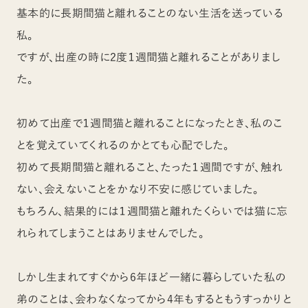
基本的に長期間猫と離れることのない生活を送っている
私。
ですが、出産の時に2度１週間猫と離れることがありまし
た。
初めて出産で１週間猫と離れることになったとき、私のこ
とを覚えていてくれるのかとても心配でした。
初めて長期間猫と離れること、たった１週間ですが、触れ
ない、会えないことをかなり不安に感じていました。
もちろん、結果的には１週間猫と離れたくらいでは猫に忘
れられてしまうことはありませんでした。
しかし生まれてすぐから6年ほど一緒に暮らしていた私の
弟のことは、会わなくなってから4年もするともうすっかりと