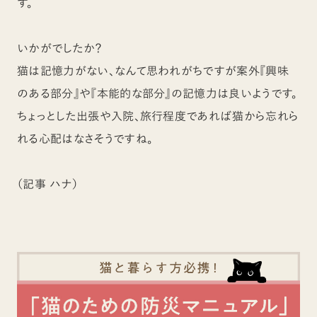
す。
いかがでしたか？
猫は記憶力がない、なんて思われがちですが案外『興味
のある部分』や『本能的な部分』の記憶力は良いようです。
ちょっとした出張や入院、旅行程度であれば猫から忘れら
れる心配はなさそうですね。
（記事 ハナ）