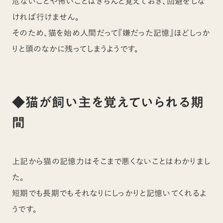
危ないことや怖いことはきちんと覚えておき、回避をしな
ければ行けません。
そのため、猫を始め人間だって『嫌だった記憶』ほどしっか
りと頭のなかに残ってしまうようです。
◆猫が飼い主を覚えていられる期
間
上記から猫の記憶力はそこまで悪くないことはわかりまし
た。
短期でも長期でもそれなりにしっかりと記憶いてくれるよ
うです。