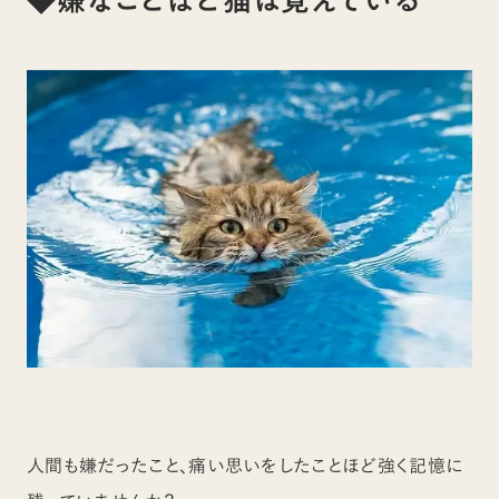
◆嫌なことほど猫は覚えている
人間も嫌だったこと、痛い思いをしたことほど強く記憶に