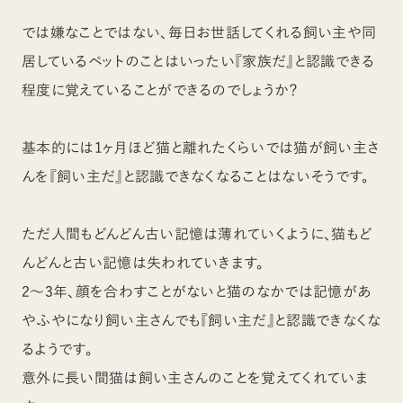
では嫌なことではない、毎日お世話してくれる飼い主や同
居しているペットのことはいったい『家族だ』と認識できる
程度に覚えていることができるのでしょうか？
基本的には1ヶ月ほど猫と離れたくらいでは猫が飼い主さ
んを『飼い主だ』と認識できなくなることはないそうです。
ただ人間もどんどん古い記憶は薄れていくように、猫もど
んどんと古い記憶は失われていきます。
2～3年、顔を合わすことがないと猫のなかでは記憶があ
やふやになり飼い主さんでも『飼い主だ』と認識できなくな
るようです。
意外に長い間猫は飼い主さんのことを覚えてくれていま