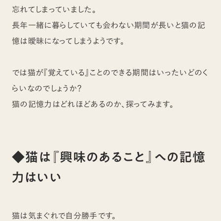
忘れてしまっていました。
長年一緒に暮らしていても会わない期間が長いと猫の記
憶は曖昧になってしまうようです。
では猫が『覚えている』ことのできる期間はいったいどのく
らいなのでしょうか？
猫の記憶力はどれほどあるのか、探ってみます。
◆猫は『興味のあること』への記憶
力はいい
猫は気まぐれで自分勝手です。