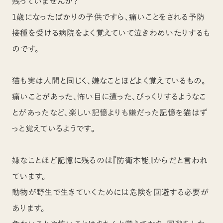
残っていませんか？
1歳になったばかりの子供ですら、痛いことをされる予防
接種を受ける病院をよく覚えていて泣きわめいたりするも
のです。
猫も実は人間と同じく、嫌なことほどよく覚えているもの。
痛いことがあった、怖い目に遭った、びっくりするようなこ
とがあったなど、楽しい記憶よりも嫌だった記憶を猫はず
っと覚えているようです。
嫌なことほど記憶に残るのは『防衛本能』からだと言われ
ています。
動物が野生で生きていくためには危険を回避する必要が
あります。