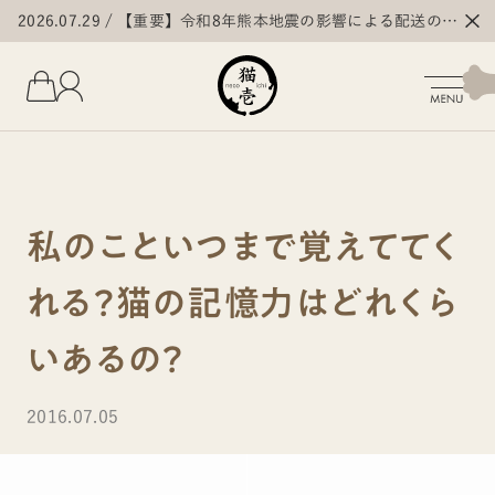
2026.07.29
【重要】令和8年熊本地震の影響による配送の遅
延・停止について
私のこといつまで覚えててく
れる？猫の記憶力はどれくら
いあるの？
2016.07.05