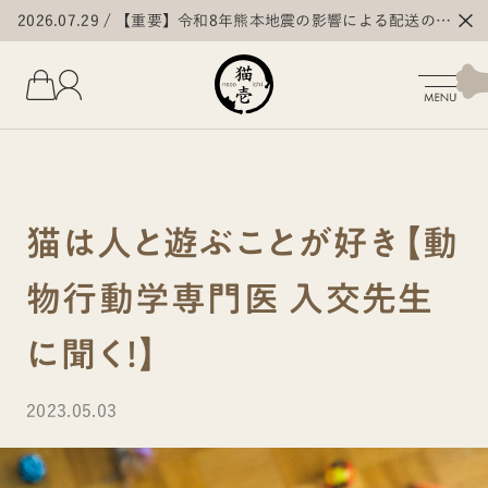
2026.07.29
【重要】令和8年熊本地震の影響による配送の遅
延・停止について
猫は人と遊ぶことが好き【動
物行動学専門医 入交先生
に聞く！】
2023.05.03