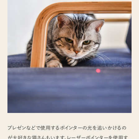
プレゼンなどで使用するポインターの光を追いかけるの
が大好きな猫さんもいます。レーザーポインターを使用す