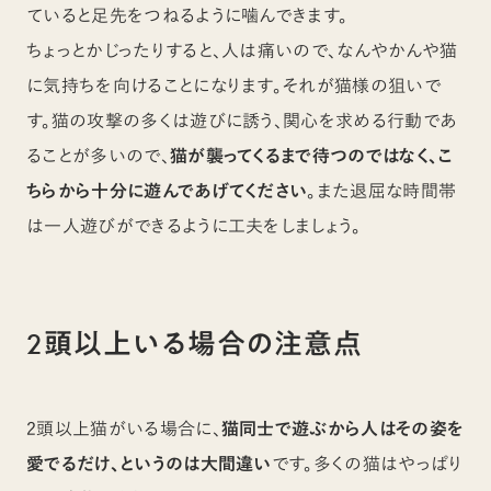
ていると足先をつねるように噛んできます。
ちょっとかじったりすると、人は痛いので、なんやかんや猫
に気持ちを向けることになります。それが猫様の狙いで
す。猫の攻撃の多くは遊びに誘う、関心を求める行動であ
ることが多いので、
猫が襲ってくるまで待つのではなく、こ
ちらから十分に遊んであげてください
。また退屈な時間帯
は一人遊びができるように工夫をしましょう。
2頭以上いる場合の注意点
2頭以上猫がいる場合に、
猫同士で遊ぶから人はその姿を
愛でるだけ、というのは大間違い
です。多くの猫はやっぱり