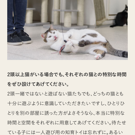
2頭以上猫がいる場合でも、それぞれの猫との特別な時間
をぜひ設けてあげてください。
2頭一緒ではないと遊ばない猫たちでも、どっちの猫とも
十分に遊ぶように意識していただきたいですし、ひとりひ
とりを別の部屋に誘った方がよさそうなら、本当に特別な
時間と空間をそれぞれに用意してあげてください。待たせ
ている子には一人遊び用の知育トイは忘れずに。あるい