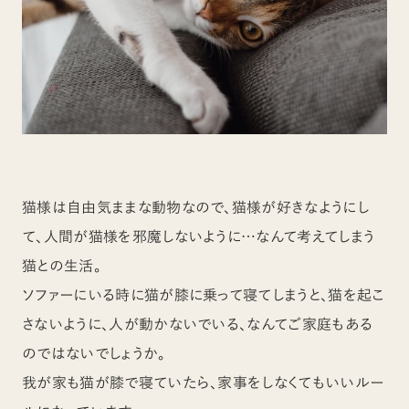
猫様は自由気ままな動物なので、猫様が好きなようにし
て、人間が猫様を邪魔しないように…なんて考えてしまう
猫との生活。
ソファーにいる時に猫が膝に乗って寝てしまうと、猫を起こ
さないように、人が動かないでいる、なんてご家庭もある
のではないでしょうか。
我が家も猫が膝で寝ていたら、家事をしなくてもいいルー