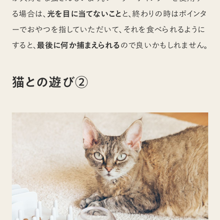
る場合は、
光を目に当てないこと
と、終わりの時はポインタ
ーでおやつを指していただいて、それを食べられるように
すると、
最後に何か捕まえられる
ので良いかもしれません。
猫との遊び②