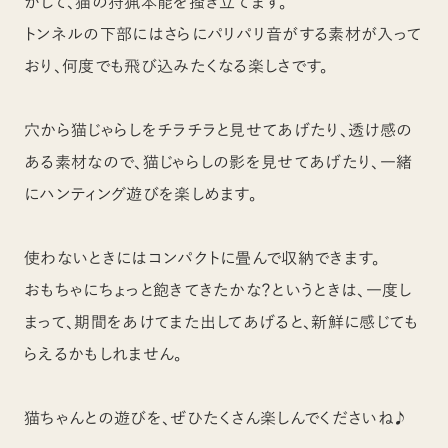
がして、猫の狩猟本能を掻き立てます。
トンネルの下部にはさらにパリパリ音がする素材が入って
おり、何度でも飛び込みたくなる楽しさです。
穴から猫じゃらしをチラチラと見せてあげたり、透け感の
ある素材なので、猫じゃらしの影を見せてあげたり、一緒
にハンティング遊びを楽しめます。
使わないときにはコンパクトに畳んで収納できます。
おもちゃにちょっと飽きてきたかな？というときは、一度し
まって、期間をあけてまた出してあげると、新鮮に感じても
らえるかもしれません。
猫ちゃんとの遊びを、ぜひたくさん楽しんでくださいね♪