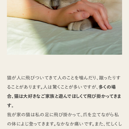
猫が人に飛びついてきて人のことを噛んだり、蹴ったりす
ることがあります。人は驚くことが多いですが、
多くの場
合、猫は大好きなご家族と遊んでほしくて飛び掛かってきま
す
。
我が家の猫は私の足に飛び掛かって、爪を立てながら私
の体によじ登ってきます。なかなか痛いです。また、忙しくし