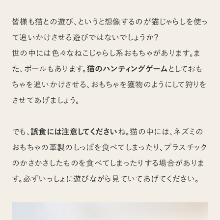
皆様も猫との遊び、というと想像するのが猫じゃらしを使っ
て追いかけさせる遊びではないでしょうか？
世の中には色々なねこじゃらし系おもちゃがあります。ま
た、ボールもあります。
猫のハンティングゲーム
としておも
ちゃを追いかけさせる、おもちゃを獲物のようにして狩りを
させてあげましょう。
でも、
誤食には注意してください
ね。猫の中には、ネズミの
おもちゃの革製のしっぽを食べてしまったり、プラスチック
のかさかさしたものを食べてしまったりする場合がありま
す。必ずいっしょに遊びながら見ていてあげてください。