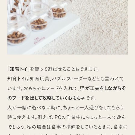
「知育トイ」
を使って遊ばせることもできます。
知育トイは知育玩具、パズルフィーダーなどとも言われて
います。おもちゃにフードを入れて、
猫が工夫をしながらそ
のフードを出して攻略していくおもちゃ
です。
人が一緒に遊べない時に、ちょっと一人遊びをしてもらう
時に使えます。例えば、PCの作業中にちょっと一人で遊ん
でもらう、私の場合は食事の準備をしているときに、食卓に