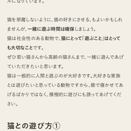
ルになっています。
猫を邪魔しないように、猫の好きにさせる、もよいかもしれ
ませんが、
一緒に遊ぶ時間は確保
しましょう。
猫は社会性のある動物で、
猫にとって「遊ぶこと」はとって
も大切なこと
です。
ぜひ若い猫さんから高齢の猫さんまで、一緒に遊んであげ
ていただきたいと思います。
猫は一般的に人間と遊ぶのが大好きです。大好きな家族
とは遊びたいと思っている動物ですから、膝で寝かせてあ
げるばかりではなく、積極的に遊びにも誘ってあげてくだ
さい。
猫との遊び方①