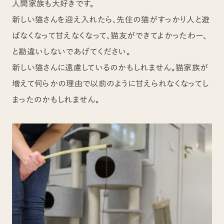
人間家族も大好きです。
新しい猫さんを迎え入れたら、先住の猫がすっかり人と遊
ばなくなって甘えなくなって、猫友ができてよかったわー、
と勘違いしないであげてください。
新しい猫さんに遠慮しているのかもしれません。猫家族が
増えて何らかの理由で以前のように甘えられなくなってし
まったのかもしれません。