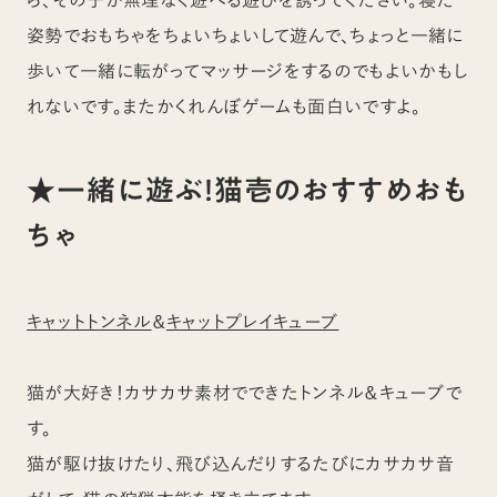
ら、その子が無理なく遊べる遊びを誘ってください。寝た
姿勢でおもちゃをちょいちょいして遊んで、ちょっと一緒に
歩いて一緒に転がってマッサージをするのでもよいかもし
れないです。またかくれんぼゲームも面白いですよ。
★一緒に遊ぶ！猫壱のおすすめおも
ちゃ
キャットトンネル
＆
キャットプレイキューブ
猫が大好き！カサカサ素材でできたトンネル＆キューブで
す。
猫が駆け抜けたり、飛び込んだりするたびにカサカサ音