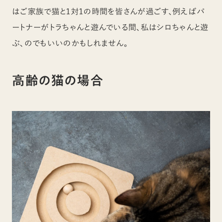
はご家族で猫と1対1の時間を皆さんが過ごす、例えばパ
ートナーがトラちゃんと遊んでいる間、私はシロちゃんと遊
ぶ、のでもいいのかもしれません。
高齢の猫の場合