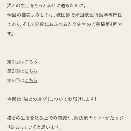
猫との生活をもっと幸せに送るために。
今回の猫壱よみものは、獣医師で米国獣医行動学専門医
であり、そして猫愛にあふれる入交先生のご寄稿第4回で
す。
第１回は
こちら
第２回は
こちら
第３回は
こちら
今回は「猫との遊び」についてお届けします！
猫との生活を送る上での知識や、解決策のヒントがたっぷ
り詰まっていると思います。