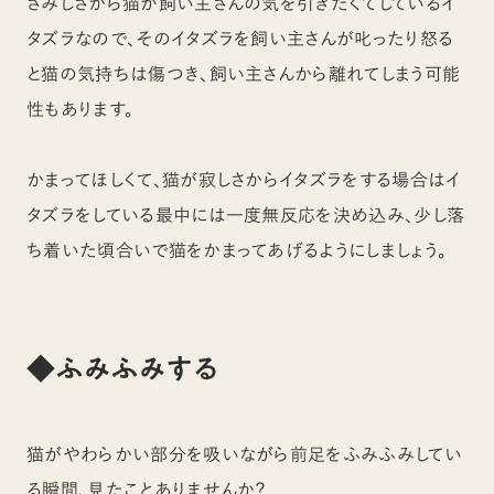
さみしさから猫が飼い主さんの気を引きたくてしているイ
タズラなので、そのイタズラを飼い主さんが叱ったり怒る
と猫の気持ちは傷つき、飼い主さんから離れてしまう可能
性もあります。
かまってほしくて、猫が寂しさからイタズラをする場合はイ
タズラをしている最中には一度無反応を決め込み、少し落
ち着いた頃合いで猫をかまってあげるようにしましょう。
◆ふみふみする
猫がやわらかい部分を吸いながら前足をふみふみしてい
る瞬間、見たことありませんか？