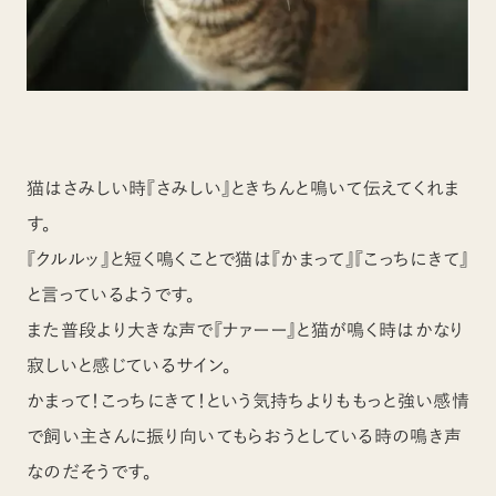
猫はさみしい時『さみしい』ときちんと鳴いて伝えてくれま
す。
『クルルッ』と短く鳴くことで猫は『かまって』『こっちにきて』
と言っているようです。
また普段より大きな声で『ナァーー』と猫が鳴く時はかなり
寂しいと感じているサイン。
かまって！こっちにきて！という気持ちよりももっと強い感情
で飼い主さんに振り向いてもらおうとしている時の鳴き声
なのだそうです。