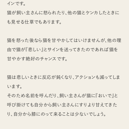
インです。
猫が飼い主さんに怒られたり、他の猫とケンカしたときに
も見せる仕草でもあります。
猫を怒った後なら猫を甘やかしてはいけませんが、他の理
由で猫が『悲しい』とサインを送ってきたのであれば猫を
甘やかす絶好のチャンスです。
猫は悲しいときに反応が鈍くなり、アクションも減ってしま
います。
そのため名前を呼んだり、飼い主さんが猫に『おいで』と
呼び掛けても自分から飼い主さんにすりより甘えてきた
り、自分から膝にのって来ることは少ないでしょう。