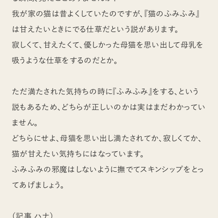
我が家の猫は昔よくしていたのですが、『猫のふみふみ』
は甘えたいときにでる仕草だという説があります。
寂しくて、甘えたくて、優しかった母猫を思い出して母乳を
吸うような仕草をするのだとか。
ただ満たされた気持ちの時に『ふみふみ』をする、という
説もあるため、どちらが正しいのかは実はまだわかってい
ません。
どちらにせよ、母猫を思い出し満たされてか、寂しくてか、
猫が甘えたい気持ちにはなっています。
ふみふみの邪魔はしないように撫でてスキンシップをとっ
てあげましょう。
（記事 ハナ）