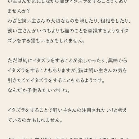
い主さんを気にしながら猫がイタズラをすることってあり
ませんか？
わざと飼い主さんの大切なものを隠したり、粗相をしたり、
飼い主さんがいつもよりも猫のことを意識するようなイタ
ズラをする猫もいるかもしれません。
ただ単純にイタズラをすることが楽しかったり、興味から
イタズラをすることもありますが、猫は飼い主さんの気を
引きたくてイタズラをすることもあるようです。
なんだか子供みたいですね。
イタズラをすることで飼い主さんの注目されたい！と考え
ているのかもしれません。