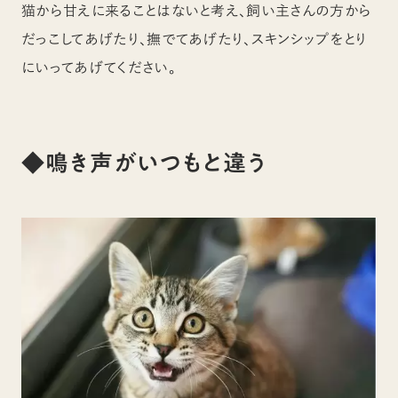
猫から甘えに来ることはないと考え、飼い主さんの方から
だっこしてあげたり、撫でてあげたり、スキンシップをとり
にいってあげてください。
◆鳴き声がいつもと違う