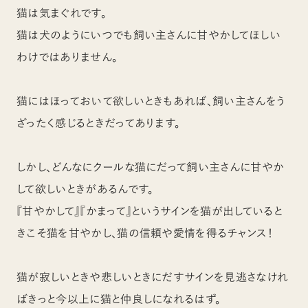
猫は気まぐれです。
猫は犬のようにいつでも飼い主さんに甘やかしてほしい
わけではありません。
猫にはほっておいて欲しいときもあれば、飼い主さんをう
ざったく感じるときだってあります。
しかし、どんなにクールな猫にだって飼い主さんに甘やか
して欲しいときがあるんです。
『甘やかして』『かまって』というサインを猫が出していると
きこそ猫を甘やかし、猫の信頼や愛情を得るチャンス！
猫が寂しいときや悲しいときにだすサインを見逃さなけれ
ばきっと今以上に猫と仲良しになれるはず。