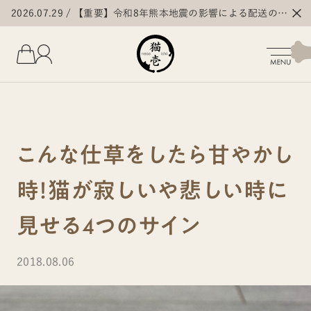
2026.07.29
【重要】令和8年熊本地震の影響による配送の遅
延・停止について
こんな仕草をしたら甘やかし
時！猫が寂しいや悲しい時に
見せる4つのサイン
2018.08.06