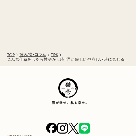
TOP
読み物・コラム
TIPS
こんな仕草をしたら甘やかし時！猫が寂しいや悲しい時に見せる4つのサイン