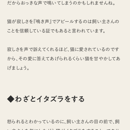
だからおっきな声で鳴いてしまうのかもしれませんね。
猫が寂しさを『鳴き声』でアピールするのは飼い主さんの
ことを信頼している証でもあると言われています。
寂しさを声で訴えてくれるほど、猫に愛されているのです
から、その愛に答えてあげられるくらい猫を甘やかしてあ
げましょう。
◆わざとイタズラをする
怒られるとわかっているのに、飼い主さんの目の前で、飼