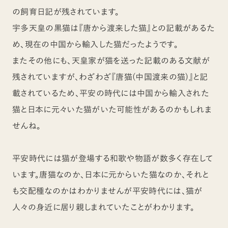
の飼育日記が残されています。
宇多天皇の黒猫は『唐から渡来した猫』との記載があるた
め、現在の中国から輸入した猫だったようです。
またその他にも、天皇家が猫を送った記載のある文献が
残されていますが、わざわざ『唐猫(中国渡来の猫)』と記
載されているため、平安の時代には中国から輸入された
猫と日本に元々いた猫がいた可能性があるのかもしれま
せんね。
平安時代には猫が登場する和歌や物語が数多く存在して
います。唐猫なのか、日本に元からいた猫なのか、それと
も交配種なのかはわかりませんが平安時代には、猫が
人々の身近に居り親しまれていたことがわかります。