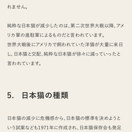
れません。
純粋な日本猫が減少したのは、第二次世界大戦以降、アメ
リカ軍の進駐軍によるものだと言われています。
世界大戦後にアメリカで飼われていた洋猫が大量に来日
し、日本猫と交配、純粋な日本猫が徐々に減っていったと
言われています。
5. 日本猫の種類
日本猫の減少に危機感から、日本猫の標準を決めようと
いう試案なども1971年に作成され、日本猫保存会も発足