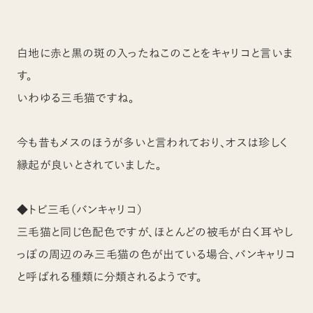
白地に赤と黒の斑の入ったねこのことをキャリコと言いま
す。
いわゆる三毛猫ですね。
今も昔もメスのほうが多いと言われており、オスは珍しく
縁起が良いとされていました。
◆トビ三毛（バンキャリコ）
三毛猫と同じ色配色ですが、ほとんどの被毛が白く耳やし
っぽの周辺のみ三毛猫の色が出ている場合、バンキャリコ
と呼ばれる種類に分類されるようです。