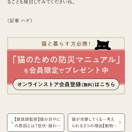
ることも検討してみてくださいね。
（記事 ハナ）
【獣医師監修】猫の目やに
猫が攻撃してくる…考え
の原因とは？症状・疑われ
られる３つの理由【動物行