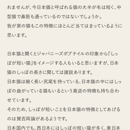
れませんが、今日本猫と呼ばれる猫の大半が毛は短く、中
型猫で鼻筋も通っているのではないでしょうか。
我が家の猫もこの特徴にほとんど当てはまっているように
思います。
日本猫と聞くとジャパニーズボブテイルの印象から『しっ
ぽが短い猫』をイメージする人もいると思いますが、日本
猫のしっぽの長さに関しては諸説あります。
日本猫は細く長い尻尾を持っている、日本猫の中にはしっ
ぽの曲がっている猫もいるという真逆の特徴も持ち合わ
せています。
そのため、しっぽが短いことを日本猫の特徴としてあげる
のは賛否両論があるようです。
日本国内でも、西日本にはしっぽの短い猫が多く、東日本