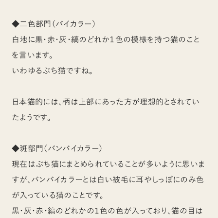
◆二色部門（バイカラー）
白地に黒・赤・灰・縞のどれか１色の模様を持つ猫のこと
を言います。
いわゆるぶち猫ですね。
日本猫的には、柄は上部にあった方が理想的とされてい
たようです。
◆斑部門（バンバイカラー）
現在はぶち猫にまとめられていることが多いように思いま
すが、バンバイカラーとは白い被毛に耳やしっぽにのみ色
が入っている猫のことです。
黒・灰・赤・縞のどれかの１色の色が入っており、猫の目は