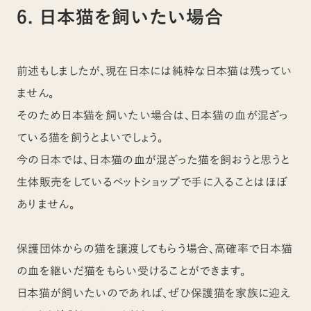
6. 日本猫を飼いたい場合
前述もしましたが、現在日本には純粋な日本猫は残ってい
ません。
そのため日本猫を飼いたい場合は、日本猫の血が混ざっ
ている猫を飼うとよいでしょう。
今の日本では、日本猫の血が混ざった猫を飼おうと思うと
生体販売をしているペットショップで手に入ることはほぼ
ありません。
保護団体からの猫を譲渡してもらう場合、高確率で日本猫
の血を継いだ猫をもらい受けることができます。
日本猫が飼いたいのであれば、ぜひ保護猫を家族に迎え