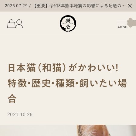
2026.07.29
【重要】令和8年熊本地震の影響による配送の遅
延・停止について
日本猫（和猫）がかわいい！
特徴・歴史・種類・飼いたい場
合
2021.10.26