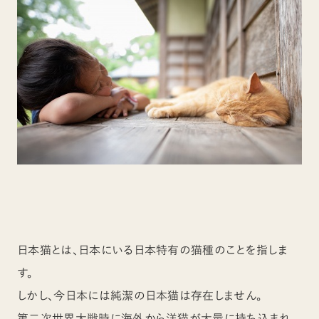
日本猫とは、日本にいる日本特有の猫種のことを指しま
す。
しかし、今日本には純潔の日本猫は存在しません。
第二次世界大戦時に海外から洋猫が大量に持ち込まれ