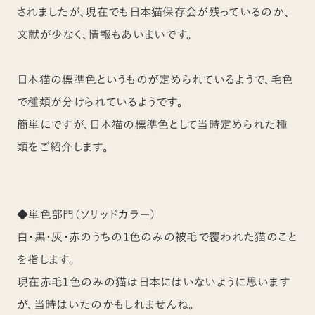
されましたが、現在でも日本猫保存会が残っているのか、
文献が少なく、情報もあいまいです。
日本猫の標準色というものが定められているようで、毛色
で種類が分けられているようです。
簡単にですが、日本猫の標準色として当時定められた種
類をご紹介します。
◆単色部門（ソリッドカラー）
白・黒・灰・赤のうちの1色のみの被毛で覆われた猫のこと
を指します。
現在赤毛1色のみの猫は日本にはいないように思います
が、当時はいたのかもしれませんね。