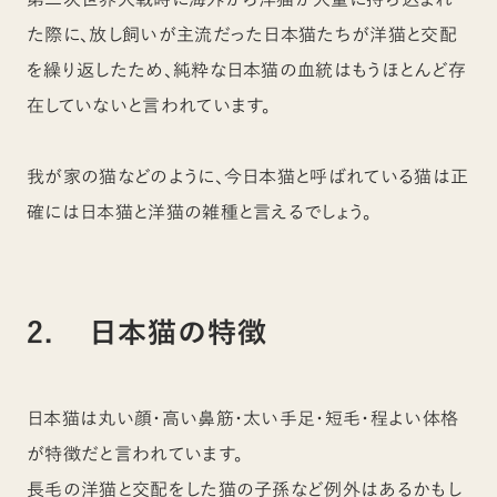
た際に、放し飼いが主流だった日本猫たちが洋猫と交配
を繰り返したため、純粋な日本猫の血統はもうほとんど存
在していないと言われています。
我が家の猫などのように、今日本猫と呼ばれている猫は正
確には日本猫と洋猫の雑種と言えるでしょう。
2. 日本猫の特徴
日本猫は丸い顔・高い鼻筋・太い手足・短毛・程よい体格
が特徴だと言われています。
長毛の洋猫と交配をした猫の子孫など例外はあるかもし