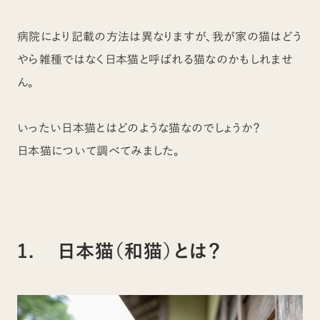
病院により記載の方法は異なりますが、我が家の猫はどう
やら雑種ではなく日本猫と呼ばれる猫なのかもしれませ
ん。
いったい日本猫とはどのような猫なのでしょうか？
日本猫について調べてみました。
1. 日本猫（和猫）とは？