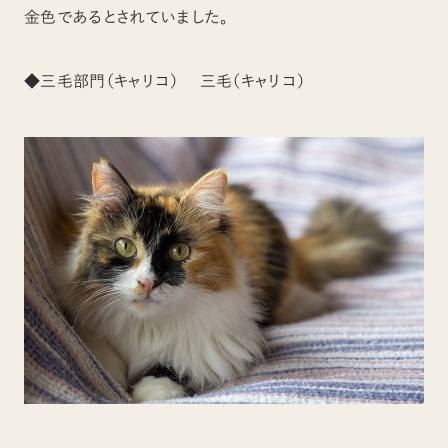
金色であるとされていました。
◆三毛部門（キャリコ） 三毛（キャリコ）