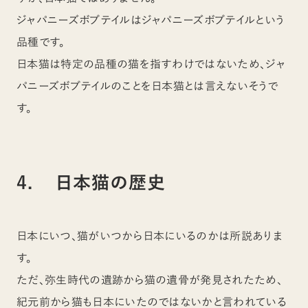
ジャパニーズボブテイルはジャパニーズボブテイルという
品種です。
日本猫は特定の品種の猫を指すわけではないため、ジャ
パニーズボブテイルのことを日本猫とは言えないそうで
す。
4. 日本猫の歴史
日本にいつ、猫がいつから日本にいるのかは所説ありま
す。
ただ、弥生時代の遺跡から猫の遺骨が発見されたため、
紀元前から猫も日本にいたのではないかと言われている