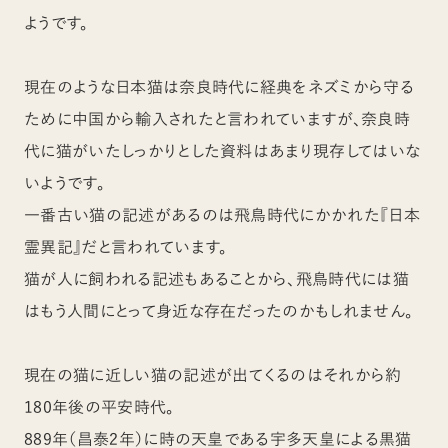
ようです。
現在のような日本猫は奈良時代に経典をネズミから守る
ために中国から輸入されたと言われていますが、奈良時
代に猫がいたしっかりとした資料はあまり現存してはいな
いようです。
一番古い猫の記述があるのは飛鳥時代にかかれた『日本
霊異記』だと言われています。
猫が人に飼われる記述もあることから、飛鳥時代には猫
はもう人間にとって身近な存在だったのかもしれません。
現在の猫に近しい猫の記述が出てくるのはそれから約
180年後の平安時代。
889年（昌泰2年）に時の天皇である宇多天皇による黒猫