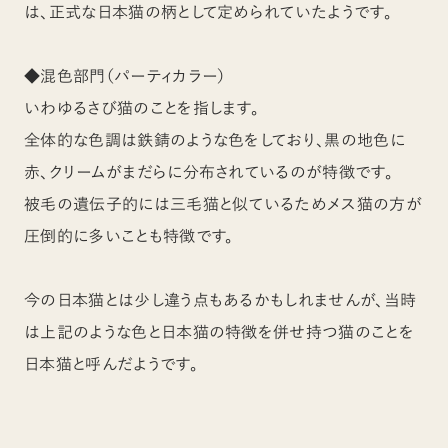
は、正式な日本猫の柄として定められていたようです。
◆混色部門（パーティカラー）
いわゆるさび猫のことを指します。
全体的な色調は鉄錆のような色をしており、黒の地色に
赤、クリームがまだらに分布されているのが特徴です。
被毛の遺伝子的には三毛猫と似ているためメス猫の方が
圧倒的に多いことも特徴です。
今の日本猫とは少し違う点もあるかもしれませんが、当時
は上記のような色と日本猫の特徴を併せ持つ猫のことを
日本猫と呼んだようです。