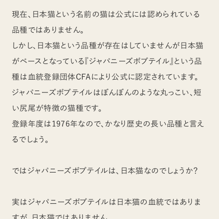
現在、日本猫という名前の猫は公式には認められている
品種ではありません。
しかし、日本猫という品種が存在はしていませんが日本猫
がベースとなっている『ジャパニーズボブテイル』という品
種は血統登録団体CFAにより公式に認定されています。
ジャパニーズボブテイルはぼんぼんのような丸っこい、短
い尻尾が特徴の猫種です。
登録年度は1976年なので、かなり歴史の長い品種と言え
るでしょう。
ではジャパニーズボブテイルは、日本猫なのでしょうか？
実はジャパニーズボブテイルは日本猫の血統ではありま
すが、日本猫ではありません。