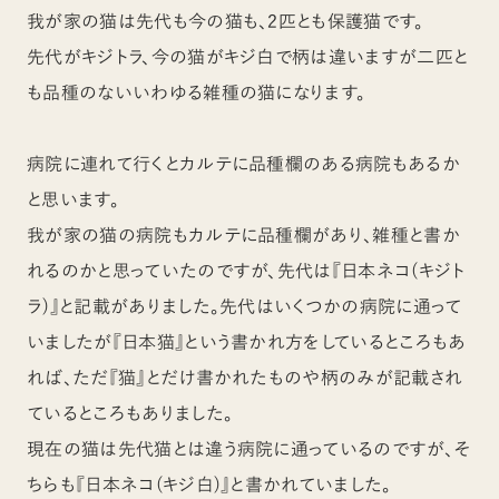
我が家の猫は先代も今の猫も、2匹とも保護猫です。
先代がキジトラ、今の猫がキジ白で柄は違いますが二匹と
も品種のないいわゆる雑種の猫になります。
病院に連れて行くとカルテに品種欄のある病院もあるか
と思います。
我が家の猫の病院もカルテに品種欄があり、雑種と書か
れるのかと思っていたのですが、先代は『日本ネコ(キジト
ラ)』と記載がありました。先代はいくつかの病院に通って
いましたが『日本猫』という書かれ方をしているところもあ
れば、ただ『猫』とだけ書かれたものや柄のみが記載され
ているところもありました。
現在の猫は先代猫とは違う病院に通っているのですが、そ
ちらも『日本ネコ(キジ白)』と書かれていました。