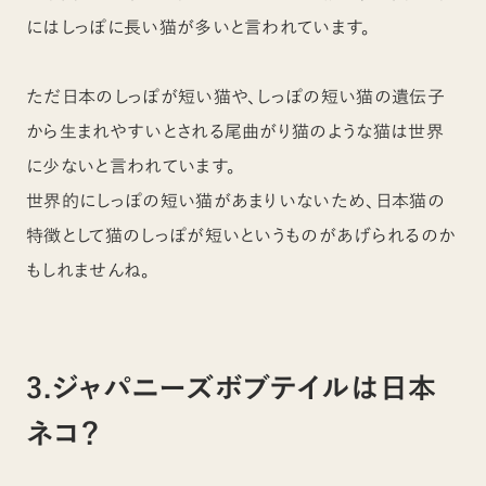
にはしっぽに長い猫が多いと言われています。
ただ日本のしっぽが短い猫や、しっぽの短い猫の遺伝子
から生まれやすいとされる尾曲がり猫のような猫は世界
に少ないと言われています。
世界的にしっぽの短い猫があまりいないため、日本猫の
特徴として猫のしっぽが短いというものがあげられるのか
もしれませんね。
3.ジャパニーズボブテイルは日本
ネコ？